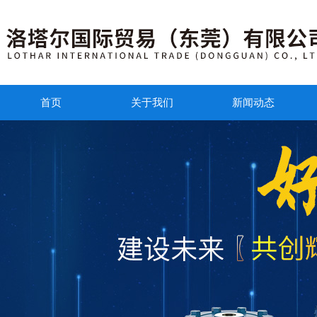
首页
关于我们
新闻动态