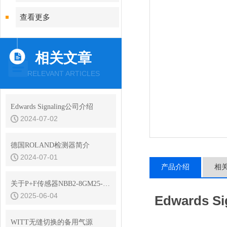
查看更多
相关文章
RELEVANT ARTICLES
Edwards Signaling公司介绍
2024-07-02
德国ROLAND检测器简介
2024-07-01
产品介绍
相
​关于P+F传感器NBB2-8GM25-E2-V1的使用和选型
2025-06-04
Edwards 
WITT无缝切换的备用气源