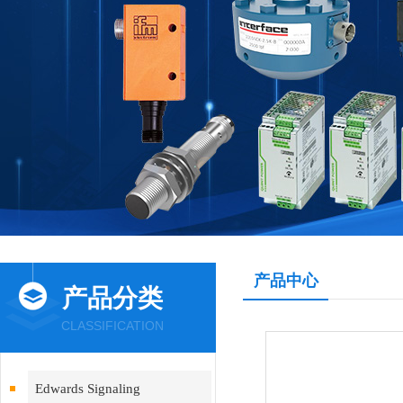
产品中心
产品分类
CLASSIFICATION
Edwards Signaling