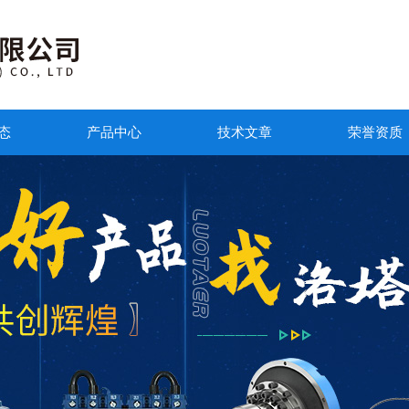
态
产品中心
技术文章
荣誉资质