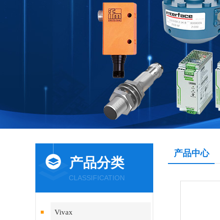
产品中心
产品分类
CLASSIFICATION
Vivax