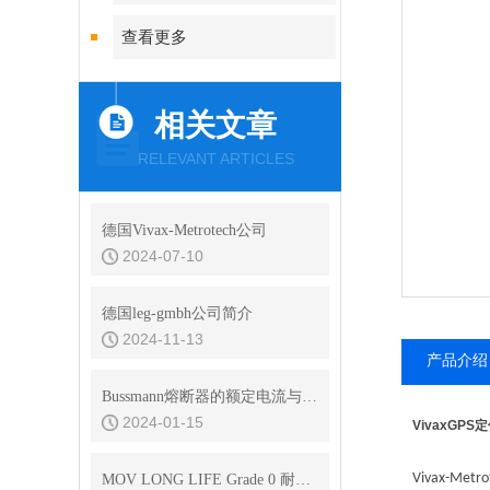
查看更多
相关文章
RELEVANT ARTICLES
德国Vivax-Metrotech公司
2024-07-10
德国leg-gmbh公司简介
2024-11-13
产品介绍
Bussmann熔断器的额定电流与熔断特性选择指南
2024-01-15
VivaxGPS
Vivax-Metro
MOV LONG LIFE Grade 0 耐高温 核级耐辐射润滑脂