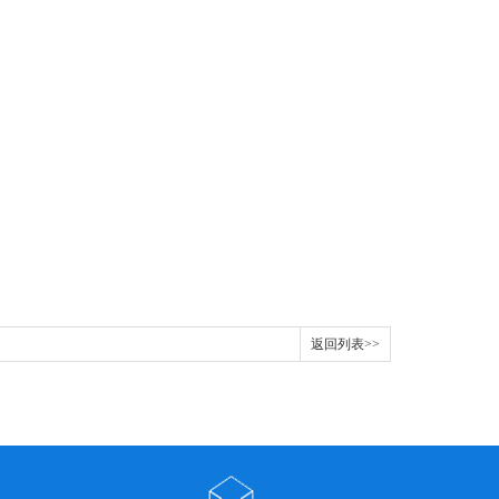
返回列表>>