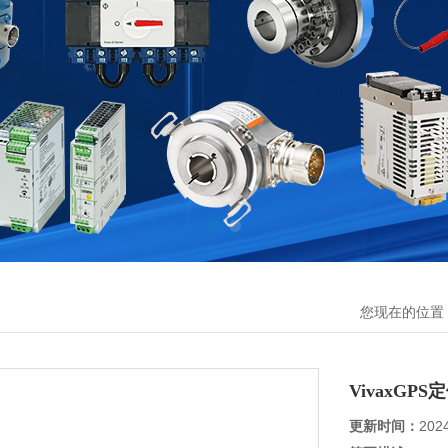
您现在的位置
VivaxGPS
更新时间：
202