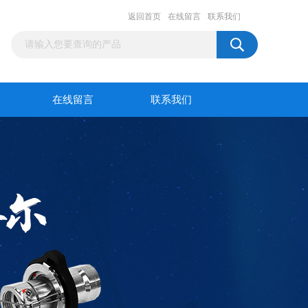
返回首页
在线留言
联系我们
在线留言
联系我们