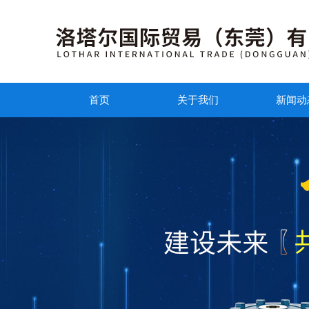
首页
关于我们
新闻动