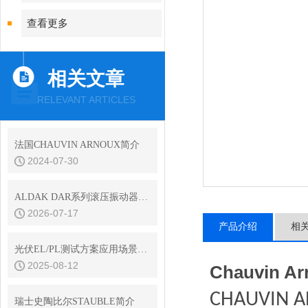
查看更多
相关文章
RELEVANT ARTICLES
法国CHAUVIN ARNOUX简介
2024-07-30
ALDAK DAR系列滚压振动器的应用
2026-07-17
产品介绍
相
光伏EL/PL测试方案应用场景以及测试效果
2025-08-12
Chauvin
CHAUVIN 
瑞士史陶比尔STAUBLE简介