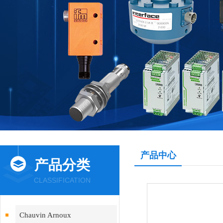
产品中心
产品分类
CLASSIFICATION
Chauvin Arnoux