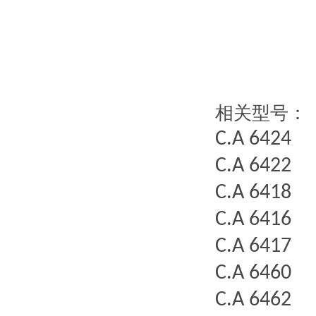
相关型号：
C.A 6424
C.A 6422
C.A 6418
C.A 6416
C.A 6417
C.A 6460
C.A 6462