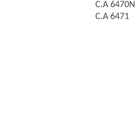
C.A 6470N
C.A 6471