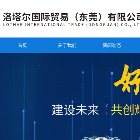
首页
关于我们
新闻动态