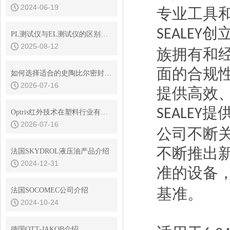
2024-06-19
专业工具
创
SEALEY
PL测试仪与EL测试仪的区别是什么
2025-08-12
族拥有和
面的合规
如何选择适合的史陶比尔密封接头型号
2026-07-16
提供高效
提
SEALEY
Optris红外技术在塑料行业有哪些应用
2026-07-16
公司不断
不断推出
法国SKYDROL液压油产品介绍
2024-12-31
准的设备
基准。
法国SOCOMEC公司介绍
2024-10-24
德国OTT-JAKOB介绍