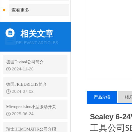
查看更多
相关文章
RELEVANT ARTICLES
德国Divinol公司简介
2024-11-26
德国FRIEDRICHS简介
2024-07-02
产品介绍
相
Microprecision小型微动开关
2025-06-24
Sealey 6
工具公司
S
瑞士HEMOMATIK公司介绍