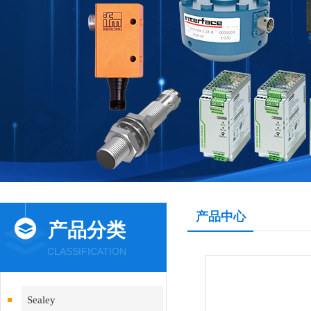
产品中心
产品分类
CLASSIFICATION
Sealey