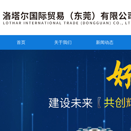
首页
关于我们
新闻动态