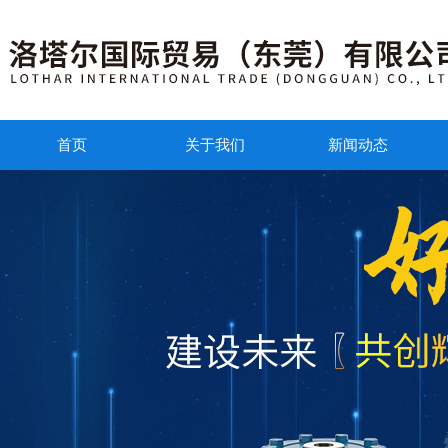
首页
关于我们
新闻动态