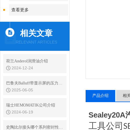
查看更多
相关文章
RELEVANT ARTICLES
荷兰Anderol润滑油介绍
2024-12-24
巴鲁夫Balluff带显示屏的压力传感器数字输入有哪些类型？
2025-06-05
产品介绍
相
瑞士HEMOMATIK公司介绍
2024-06-19
Sealey2
工具公司
S
史陶比尔接头哪个系列密封性能好