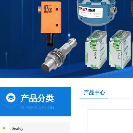
产品中心
产品分类
CLASSIFICATION
Sealey