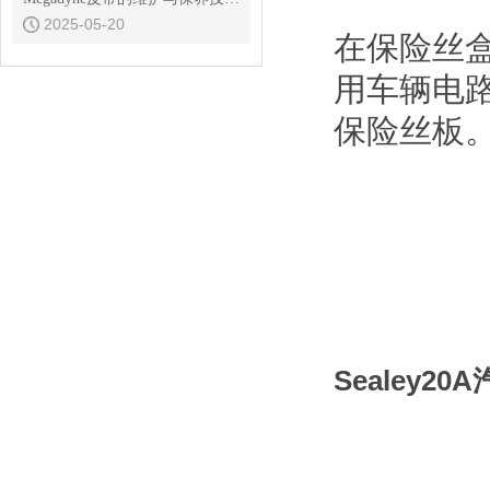
2025-05-20
在保险丝
用车辆电
保险丝板
Sealey2