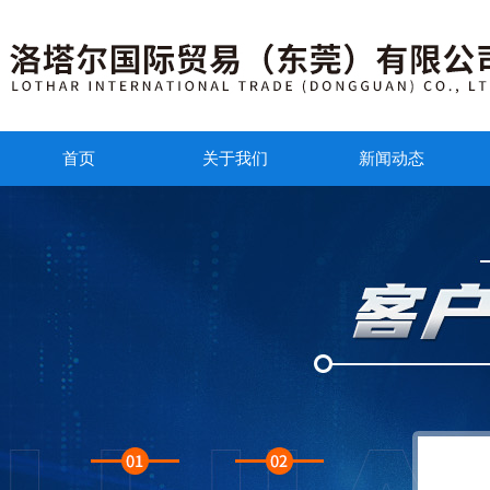
首页
关于我们
新闻动态