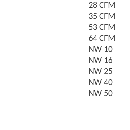
28 CFM
35 CFM
53 CFM
64 CFM
NW 10
NW 16
NW 25
NW 40
NW 50