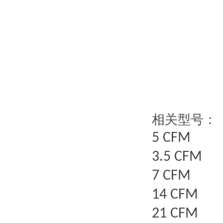
相关型号：
5 CFM
3.5 CFM
7 CFM
14 CFM
21 CFM