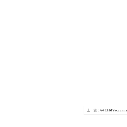
上一篇：
64 CFMVacuumr