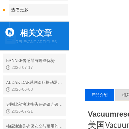
查看更多
相关文章
RELEVANT ARTICLES
BANNER传感器有哪些优势
2026-07-17
ALDAK DAR系列滚压振动器特点
2026-06-08
产品介绍
相
史陶比尔快速接头在钢铁连铸设备结晶器冷却水快换中的耐振动性
2026-07-21
Vacuumr
美国
Vacuu
核级油漆是确保安全与耐用的材料