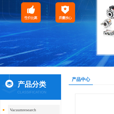
产品中心
产品分类
CLASSIFICATION
Vacuumresearch