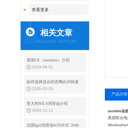
查看更多
相关文章
RELEVANT ARTICLES
美国UE（ueonline）介绍
2024-08-01
如何选择适合的史陶比尔快速接头？
2026-03-25
产品介绍
意大利NILS润滑油介绍
2024-12-11
ueonline
美国联合电
法国Igol润滑油SONIFAT 2040DW
WirelessHar