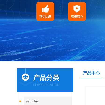
产品中心
产品分类
CLASSIFICATION
ueonline