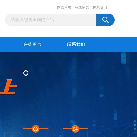
返回首页
在线留言
联系我们
在线留言
联系我们