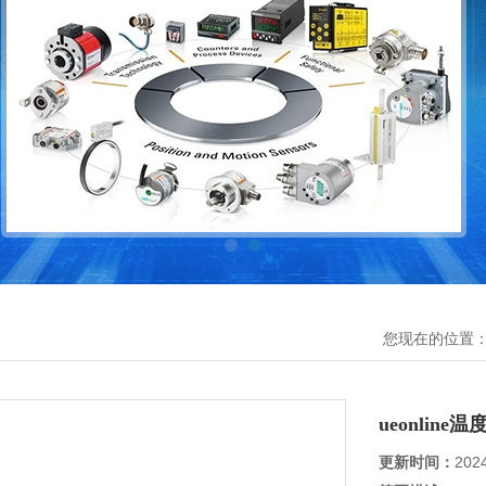
您现在的位置
ueonline
更新时间：
202