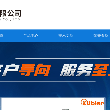
态
产品中心
技术文章
荣誉资质