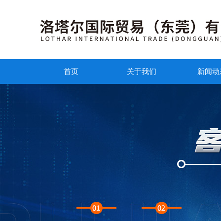
首页
关于我们
新闻动