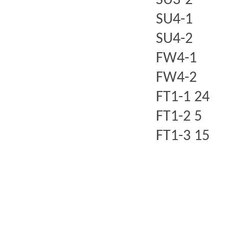
SU3-2
SU4-1
SU4-2
FW4-1
FW4-2
FT1-1 24
FT1-2 5
FT1-3 15