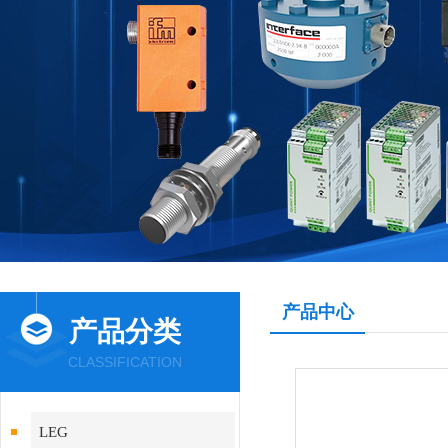
产品中心
产品分类
CLASSIFICATION
LEG