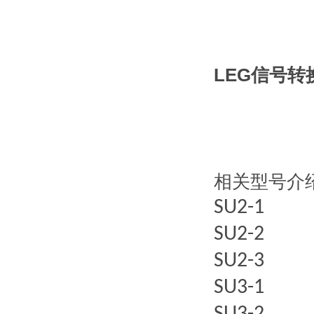
LEG信号转
相关型号介
SU2-1
SU2-2
SU2-3
SU3-1