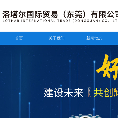
首页
关于我们
新闻动态