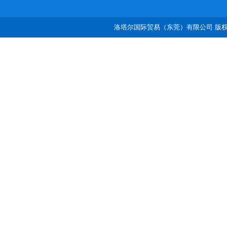
洛塔尔国际贸易（东莞）有限公司 版权所