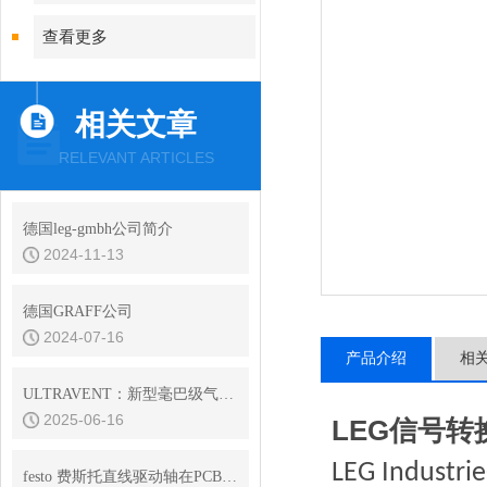
查看更多
相关文章
RELEVANT ARTICLES
德国leg-gmbh公司简介
2024-11-13
德国GRAFF公司
2024-07-16
产品介绍
相
ULTRAVENT：新型毫巴级气体阀门系列 - 不仅仅是排气阀
2025-06-16
LEG信号转
LEG Industri
festo 费斯托直线驱动轴在PCB组装中的发挥重要作用