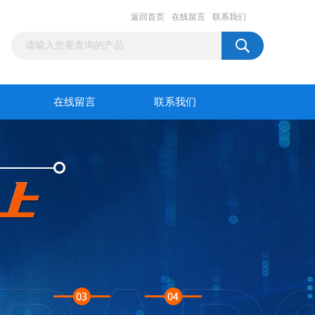
返回首页
在线留言
联系我们
在线留言
联系我们