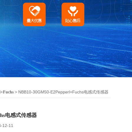
> NBB10-30GM50-E2Pepperl+Fuchs电感式传感器
l+Fuchs
Fuchs电感式传感器
4-12-11