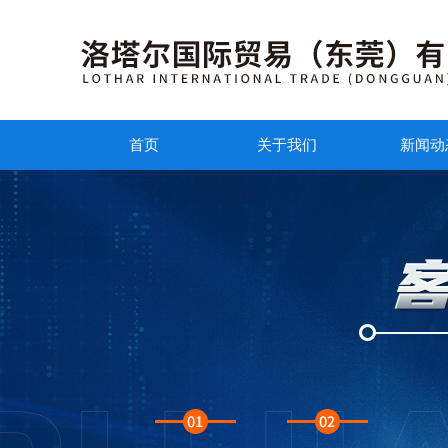
首页
关于我们
新闻动