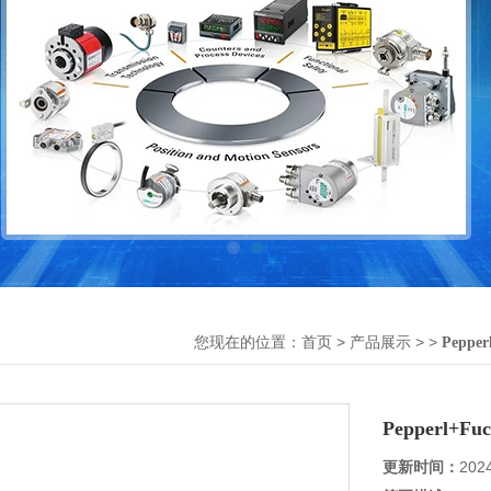
您现在的位置：
>
> >
首页
产品展示
Pepper
Pepperl+
更新时间：
202