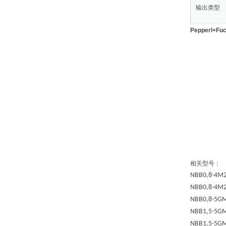
输出类型
Pepperl+
相关型号：
NBB0,8-4M2
NBB0,8-4M2
NBB0,8-5G
NBB1,5-5G
NBB1,5-5GM