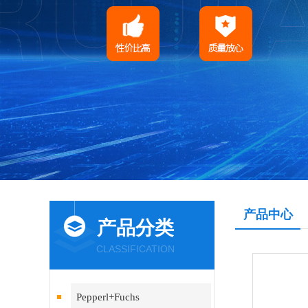
产品中心
产品分类
CLASSIFICATION
Pepperl+Fuchs