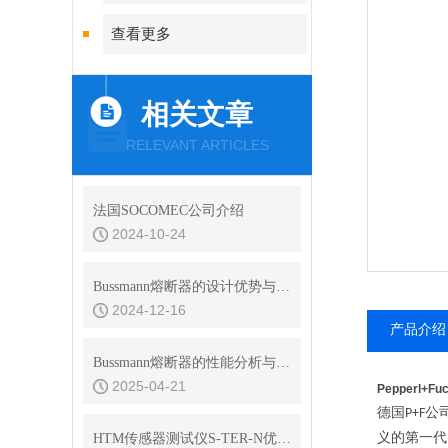
查看更多
相关文章
RELEVANT ARTICLES
法国SOCOMEC公司介绍
2024-10-24
Bussmann熔断器的设计优势与耐用性分析
2024-12-16
产品介绍
Bussmann熔断器的性能分析与耐用性测试
2025-04-21
Pepperl+
德国
公
P+F
义的第一代
HTM传感器测试仪S-TER-N优化方式