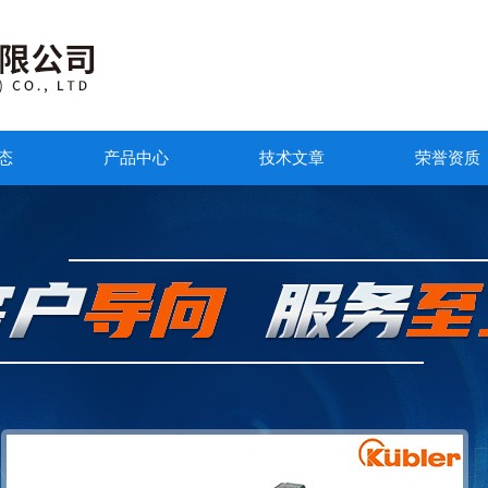
态
产品中心
技术文章
荣誉资质