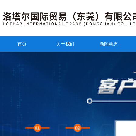
首页
关于我们
新闻动态