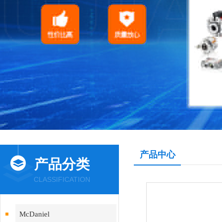
产品中心
产品分类
CLASSIFICATION
McDaniel