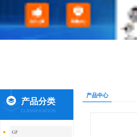
产品中心
产品分类
CLASSIFICATION
GF