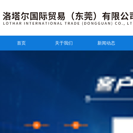
首页
关于我们
新闻动态