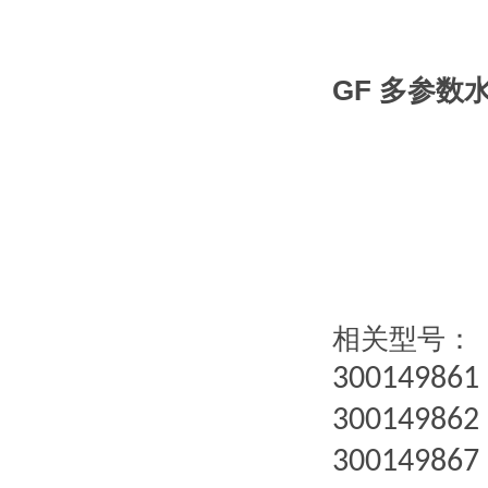
GF 多参数
相关型号：
300149861
300149862
300149867