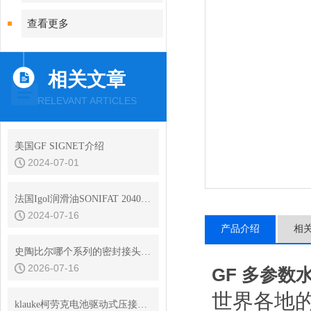
查看更多
相关文章
RELEVANT ARTICLES
美国GF SIGNET介绍
2024-07-01
法国Igol润滑油SONIFAT 2040DW
2024-07-16
产品介绍
相
史陶比尔哪个系列的密封接头性价比
2026-07-16
GF 多参数
世界各地
klauke柯劳克电池驱动式压接工具EK50ML适用于什么模具