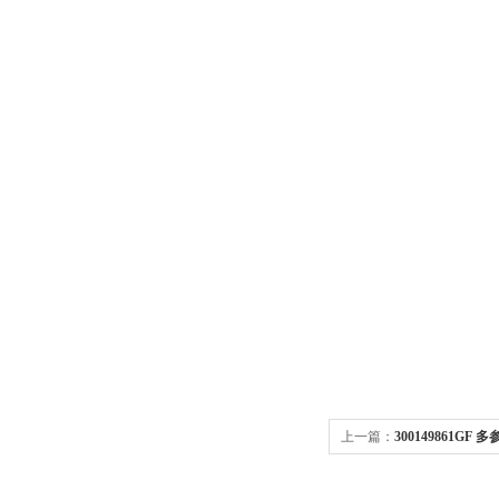
上一篇：
300149861GF