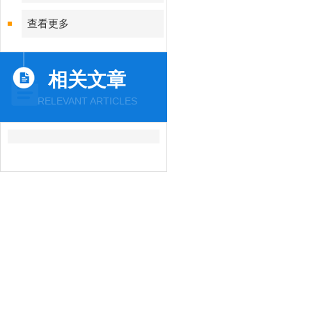
查看更多
相关文章
RELEVANT ARTICLES