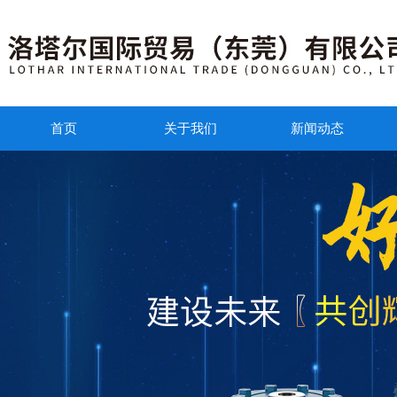
首页
关于我们
新闻动态