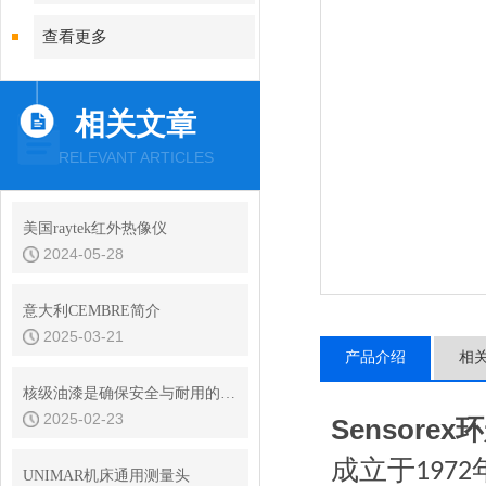
查看更多
相关文章
RELEVANT ARTICLES
美国raytek红外热像仪
2024-05-28
意大利CEMBRE简介
2025-03-21
产品介绍
相
核级油漆是确保安全与耐用的材料
2025-02-23
Sensore
成立于
1972
UNIMAR机床通用测量头