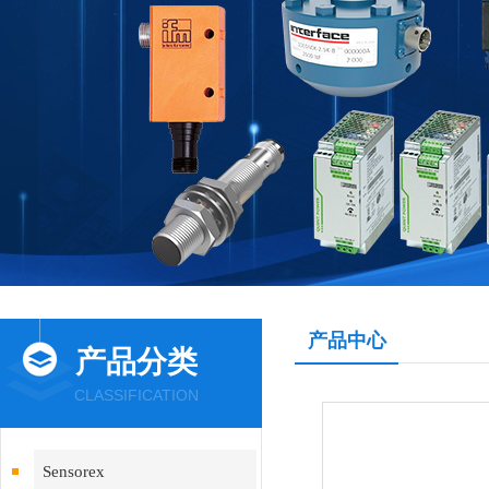
产品中心
产品分类
CLASSIFICATION
Sensorex