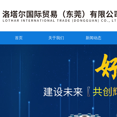
首页
关于我们
新闻动态