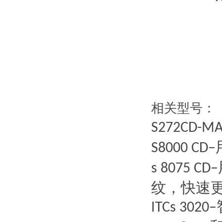
相关型号：
S272CD-M
S8000 CD–
s 8075 CD–
纹，快速
ITCs 3020–