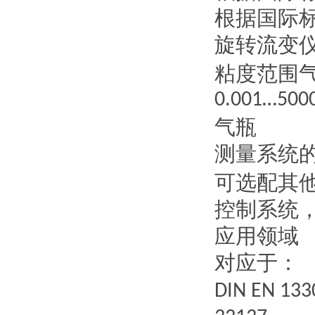
根据国际
旋转流变
粘度范围
0.001…5000
气瓶
测量系统
可选配其
控制系统
应用领域
对应于：
DIN EN 13