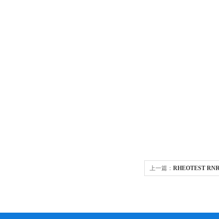
上一篇：
RHEOTEST RN