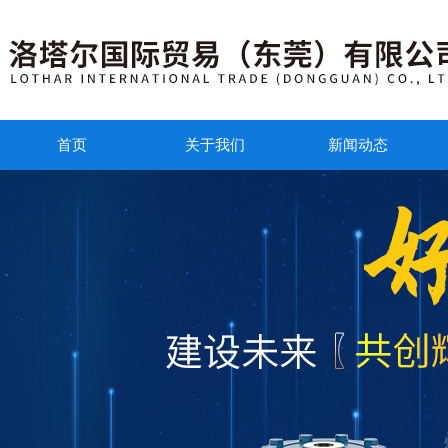
首页
关于我们
新闻动态