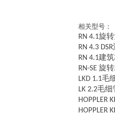
相关型号：
旋转
RN 4.1
RN 4.3 DSR
建筑
RN 4.1
旋转
RN-SE
毛
LKD 1.1
毛细
LK 2.2
HOPPLER K
HOPPLER K