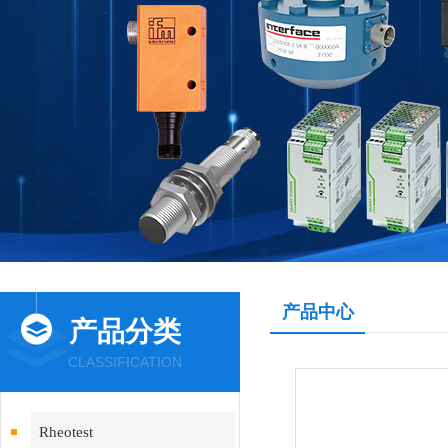
产品中心
产品分类
CLASSIFICATION
Rheotest