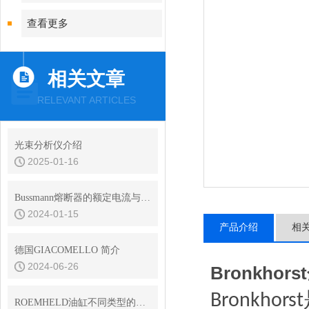
查看更多
相关文章
RELEVANT ARTICLES
光束分析仪介绍
2025-01-16
Bussmann熔断器的额定电流与熔断特性选择指南
2024-01-15
产品介绍
相
德国GIACOMELLO 简介
2024-06-26
Bronkh
Bronkhorst
ROEMHELD油缸不同类型的工作原理