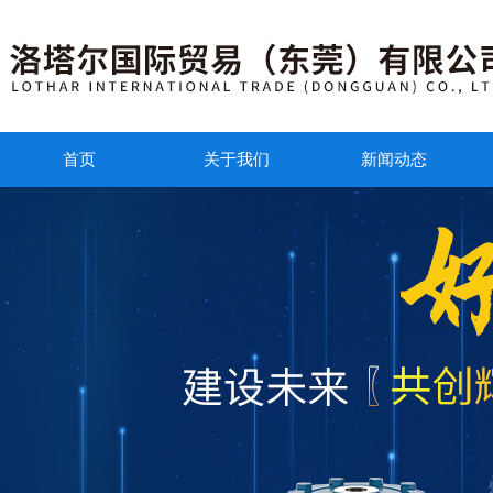
首页
关于我们
新闻动态