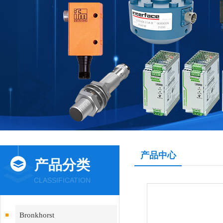
产品中心
产品分类
CLASSIFICATION
Bronkhorst