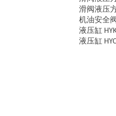
滑阀液压
机油安全
液压缸
HY
液压缸
HY