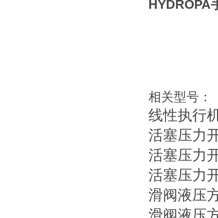
HYDROP
相关型号：
线性执行
活塞压力
活塞压力
活塞压力
滑阀液压
滑阀液压