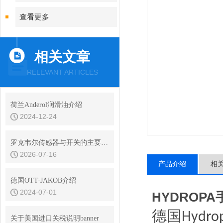
查看更多
相关文章
RELEVANT ARTICLES
荷兰Anderol润滑油介绍
2024-12-24
罗克韦尔传感器与开关的主要型号有哪些
2026-07-16
产品介绍
相
德国OTT-JAKOB介绍
2024-07-01
HYDROP
德国
Hydro
关于美国进口关税说明banner