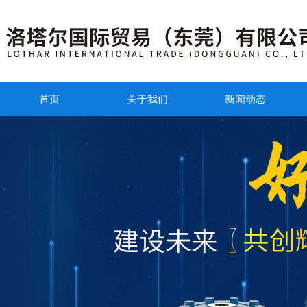
首页
关于我们
新闻动态