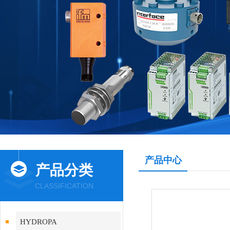
产品中心
产品分类
CLASSIFICATION
HYDROPA