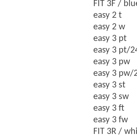
FIT 3F / blu
easy 2 t
easy 2 w
easy 3 pt
easy 3 pt/2
easy 3 pw
easy 3 pw/
easy 3 st
easy 3 sw
easy 3 ft
easy 3 fw
FIT 3R / wh