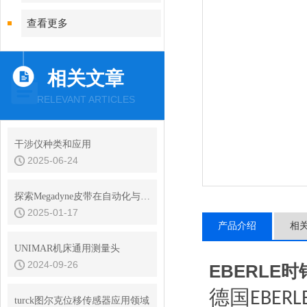
查看更多
相关文章
RELEVANT ARTICLES
干涉仪种类和应用
2025-06-24
探索Megadyne皮带在自动化与制造中的应用
2025-01-17
产品介绍
相
UNIMAR机床通用测量头
2024-09-26
EBERLE
德国
EBERL
turck图尔克位移传感器应用领域