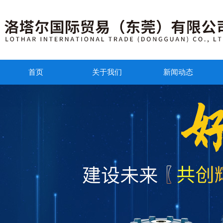
首页
关于我们
新闻动态