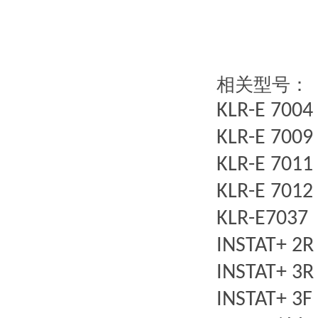
相关型号：
KLR-E 7004
KLR-E 7009
KLR-E 7011
KLR-E 7012
KLR-
E
7037
INSTAT+ 2R
INSTAT+ 3R
INSTAT+ 3F