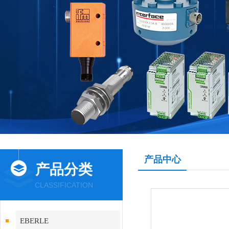
产品中心
产品分类
CLASSIFICATION
EBERLE