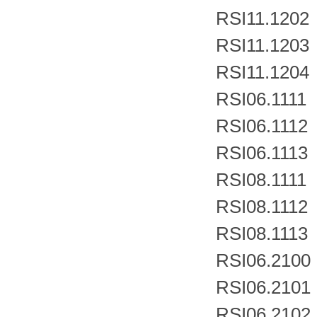
RSI11.1202
RSI11.1203
RSI11.1204
RSI06.1111
RSI06.1112
RSI06.1113
RSI08.1111
RSI08.1112
RSI08.1113
RSI06.2100
RSI06.2101
RSI06.2102