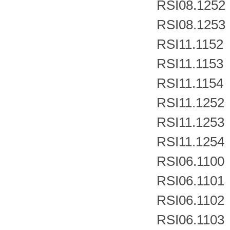
RSI08.1252
RSI08.1253
RSI11.1152
RSI11.1153
RSI11.1154
RSI11.1252
RSI11.1253
RSI11.1254
RSI06.1100
RSI06.1101
RSI06.1102
RSI06.1103