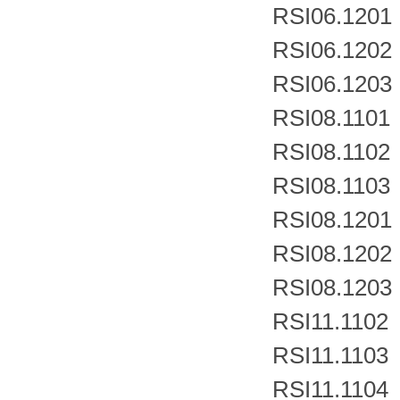
RSI06.1201
RSI06.1202
RSI06.1203
RSI08.1101
RSI08.1102
RSI08.1103
RSI08.1201
RSI08.1202
RSI08.1203
RSI11.1102
RSI11.1103
RSI11.1104