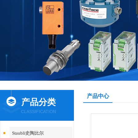
产品中心
产品分类
CLASSIFICATION
Staubli史陶比尔