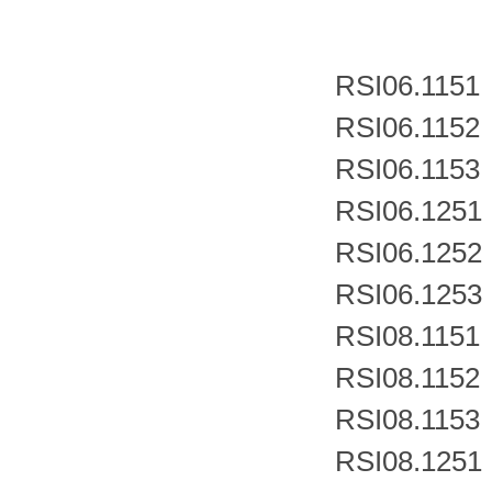
RSI06.1151
RSI06.1152
RSI06.1153
RSI06.1251
RSI06.1252
RSI06.1253
RSI08.1151
RSI08.1152
RSI08.1153
RSI08.1251