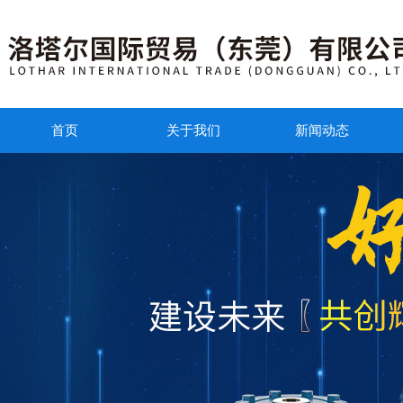
首页
关于我们
新闻动态