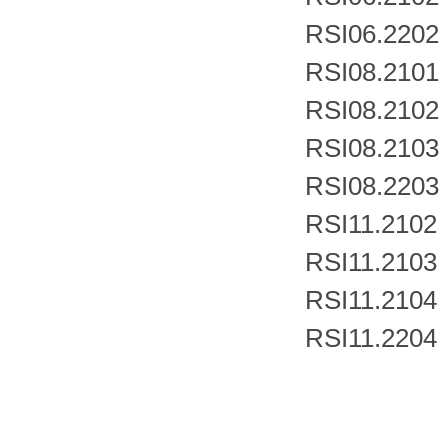
RSI06.2202
RSI08.2101
RSI08.2102
RSI08.2103
RSI08.2203
RSI11.2102
RSI11.2103
RSI11.2104
RSI11.2204