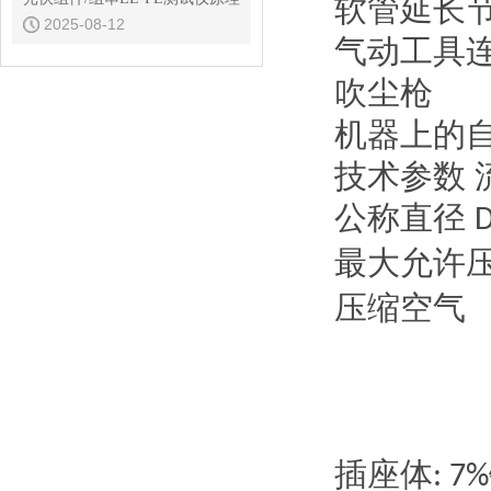
软管延长
2025-08-12
气动工具
吹尘枪
机器上的
技术参数
公称直径
最大允许
压缩空气
插座体
: 7%