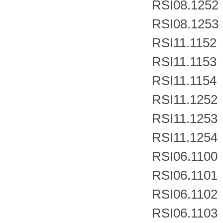
RSI08.1252
RSI08.1253
RSI11.1152
RSI11.1153
RSI11.1154
RSI11.1252
RSI11.1253
RSI11.1254
RSI06.1100
RSI06.1101
RSI06.1102
RSI06.1103