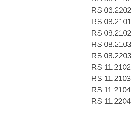
RSI06.2202
RSI08.2101
RSI08.2102
RSI08.2103
RSI08.2203
RSI11.2102
RSI11.2103
RSI11.2104
RSI11.2204