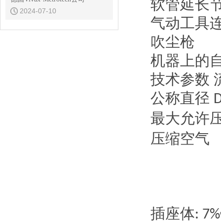
软管延长
2024-07-10
气动工具
吹尘枪
机器上的
技术参数
公称直径
最大允许
压缩空气
插座体
: 7%