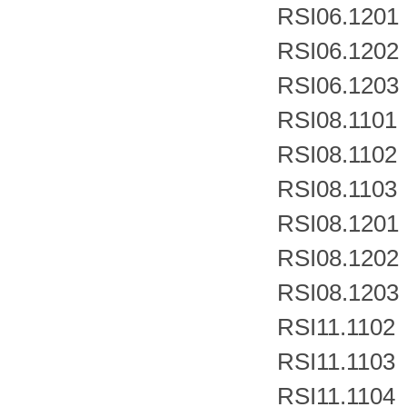
RSI06.1201
RSI06.1202
RSI06.1203
RSI08.1101
RSI08.1102
RSI08.1103
RSI08.1201
RSI08.1202
RSI08.1203
RSI11.1102
RSI11.1103
RSI11.1104