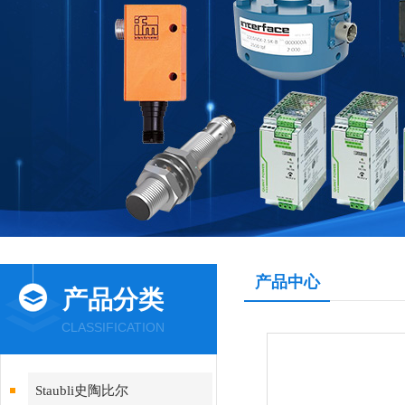
产品中心
产品分类
CLASSIFICATION
Staubli史陶比尔