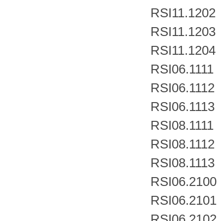
RSI11.1202
RSI11.1203
RSI11.1204
RSI06.1111
RSI06.1112
RSI06.1113
RSI08.1111
RSI08.1112
RSI08.1113
RSI06.2100
RSI06.2101
RSI06.2102