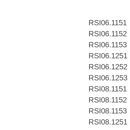
RSI06.1151
RSI06.1152
RSI06.1153
RSI06.1251
RSI06.1252
RSI06.1253
RSI08.1151
RSI08.1152
RSI08.1153
RSI08.1251