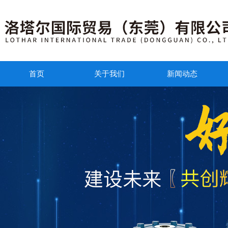
首页
关于我们
新闻动态