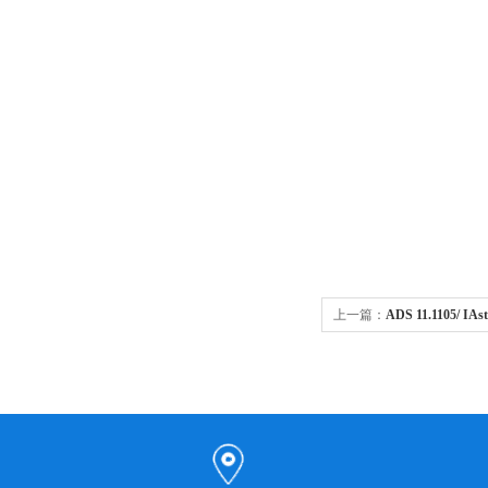
上一篇：
ADS 11.1105/
接头