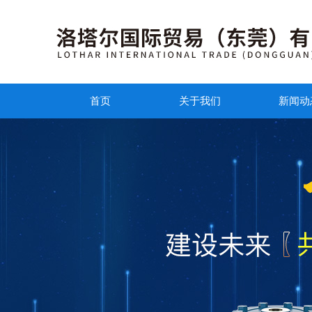
首页
关于我们
新闻动