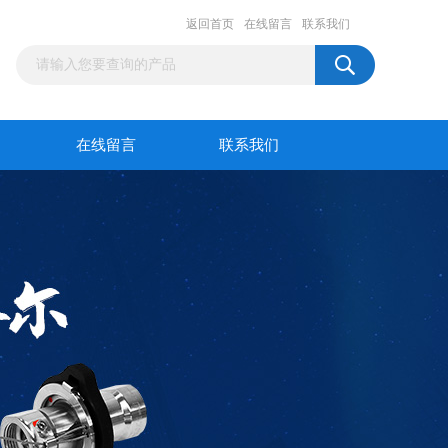
返回首页
在线留言
联系我们
在线留言
联系我们