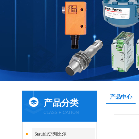
产品中心
产品分类
CLASSIFICATION
Staubli史陶比尔