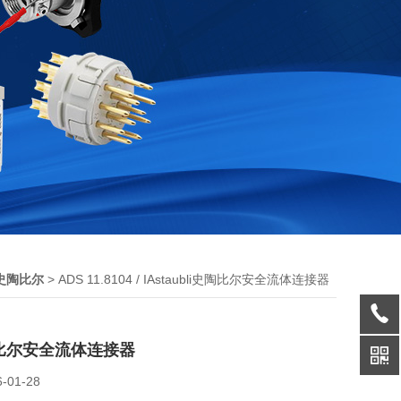
> ADS 11.8104 / IAstaubli史陶比尔安全流体连接器
li史陶比尔
史陶比尔安全流体连接器
6-01-28