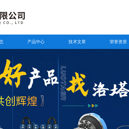
态
产品中心
技术文章
荣誉资质