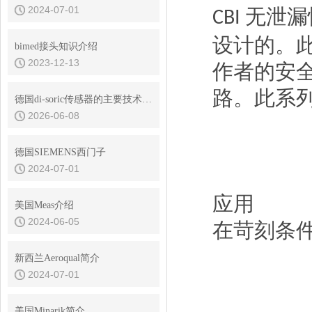
2024-07-01
无泄漏
CBI
设计的。
bimed接头知识介绍
2023-12-13
作者的安
路。此系
德国di-soric传感器的主要技术优势是什么
2026-06-08
德国SIEMENS西门子
2024-07-01
应用
美国Meas介绍
2024-06-05
在苛刻条
新西兰Aeroqual简介
2024-07-01
美国Minarik简介