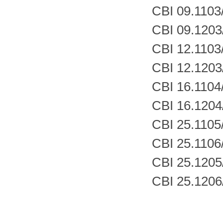
CBI 09.1103
CBI 09.1203
CBI 12.1103
CBI 12.1203
CBI 16.1104
CBI 16.1204
CBI 25.1105
CBI 25.1106
CBI 25.1205
CBI 25.1206