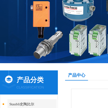
产品中心
产品分类
CLASSIFICATION
Staubli史陶比尔