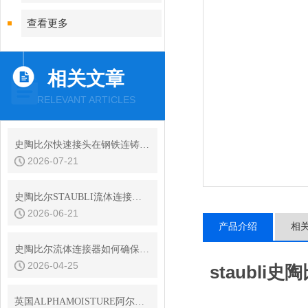
查看更多
相关文章
RELEVANT ARTICLES
史陶比尔快速接头在钢铁连铸设备结晶器冷却水快换中的耐振动性
2026-07-21
史陶比尔STAUBLI流体连接器的平面阀技术与无滴漏设计
2026-06-21
产品介绍
相
史陶比尔流体连接器如何确保连接处的密封？
2026-04-25
staubl
英国ALPHAMOISTURE阿尔法简介