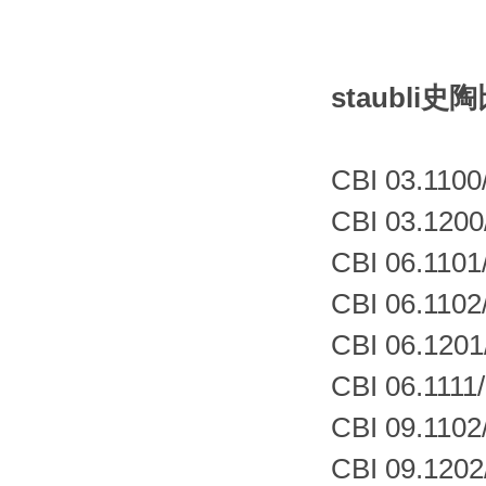
staubl
CBI 03.1100
CBI 03.1200
CBI 06.1101
CBI 06.1102
CBI 06.1201
CBI 06.1111/
CBI 09.1102
CBI 09.1202