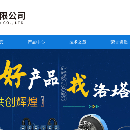
态
产品中心
技术文章
荣誉资质