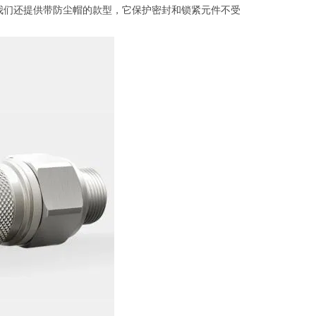
我们还提供带防尘帽的款型，它保护密封和锁紧元件不受