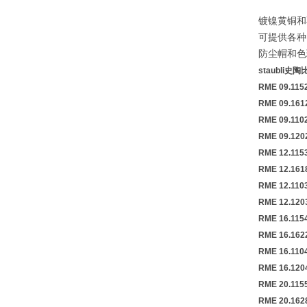
镀镍黄铜和
可提供各种
防尘帽和色
staubli
RME 09.115
RME 09.161
RME 09.110
RME 09.120
RME 12.115
RME 12.161
RME 12.110
RME 12.120
RME 16.115
RME 16.162
RME 16.110
RME 16.120
RME 20.115
RME 20.162