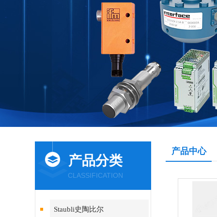
产品中心
产品分类
CLASSIFICATION
Staubli史陶比尔