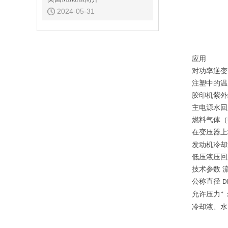
2024-05-31
应用
对功率逆变
注塑中的温
胶印机紫外
主电源水回
燃料气体（
在变压器上
发动机冷却
低压液压回
技术参数
公称直径
D
允许压力
*
冷却液、水