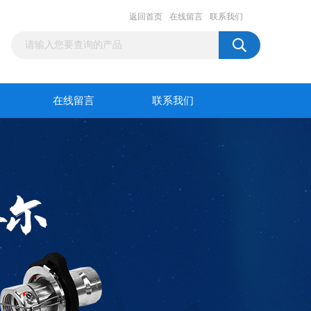
返回首页
在线留言
联系我们
在线留言
联系我们