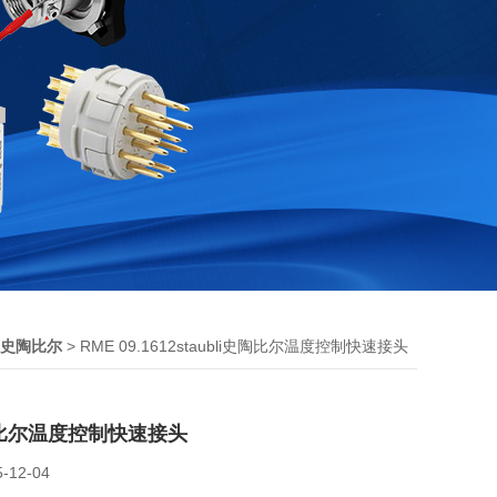
> RME 09.1612staubli史陶比尔温度控制快速接头
bli史陶比尔
史陶比尔温度控制快速接头
5-12-04