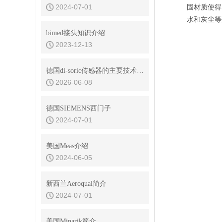
2024-07-01
固材质使
水和灰尘等
bimed接头知识介绍
2023-12-13
德国di-soric传感器的主要技术优势是什么
2026-06-08
德国SIEMENS西门子
2024-07-01
美国Meas介绍
2024-06-05
新西兰Aeroqual简介
2024-07-01
美国Minarik简介