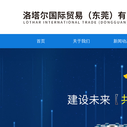
首页
关于我们
新闻动