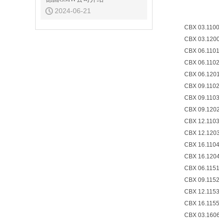
2024-06-21
CBX 03.110
CBX 03.120
CBX 06.110
CBX 06.110
CBX 06.120
CBX 09.110
CBX 09.110
CBX 09.120
CBX 12.110
CBX 12.120
CBX 16.110
CBX 16.120
CBX 06.115
CBX 09.115
CBX 12.115
CBX 16.115
CBX 03.160