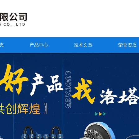
态
产品中心
技术文章
荣誉资质