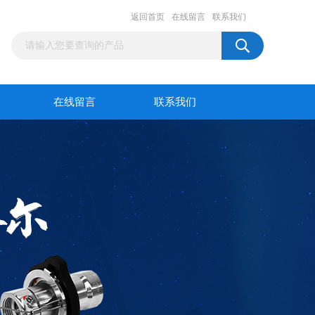
返回首页
在线留言
联系我们
在线留言
联系我们