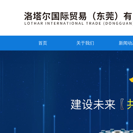
首页
关于我们
新闻动