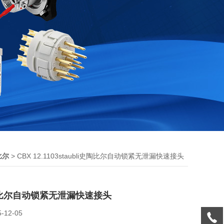
> CBX 12.1103staubli史陶比尔自动锁紧无泄漏快速接头
比尔
i史陶比尔自动锁紧无泄漏快速接头
5-12-05