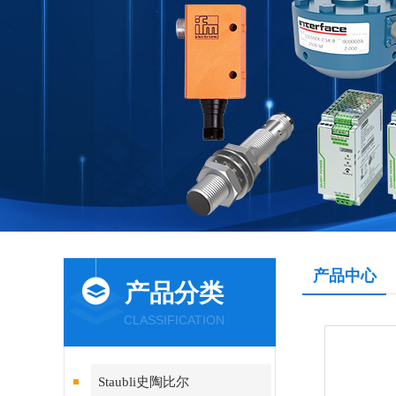
产品中心
产品分类
CLASSIFICATION
Staubli史陶比尔