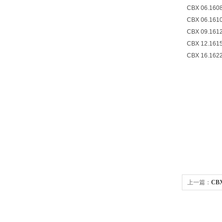
CBX 06.160
CBX 06.161
CBX 09.161
CBX 12.161
CBX 16.162
上一篇：
CB
速接头