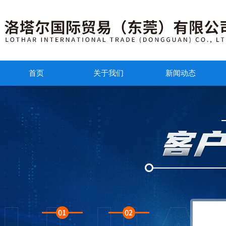
首页
关于我们
新闻动态