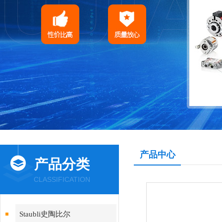
产品中心
产品分类
CLASSIFICATION
Staubli史陶比尔