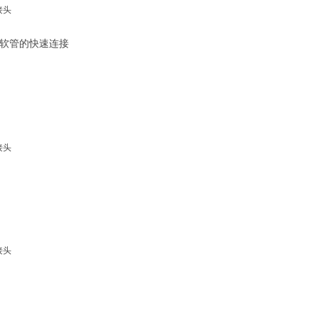
软管的快速连接