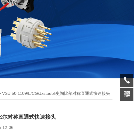
> VSU 50.1109/L/CG/Jxstaubli史陶比尔对称直通式快速接头
i史陶比尔对称直通式快速接头
5-12-06