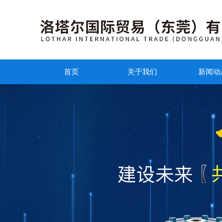
首页
关于我们
新闻动