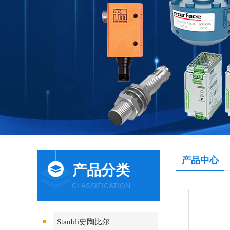
产品中心
产品分类
CLASSIFICATION
Staubli史陶比尔