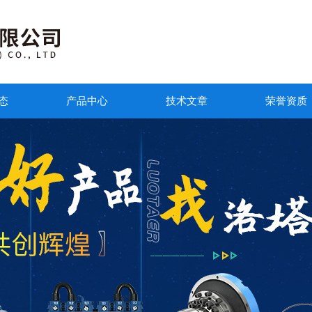
态
产品中心
技术文章
荣誉资质