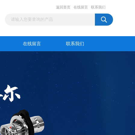
返回首页
在线留言
联系我们
在线留言
联系我们