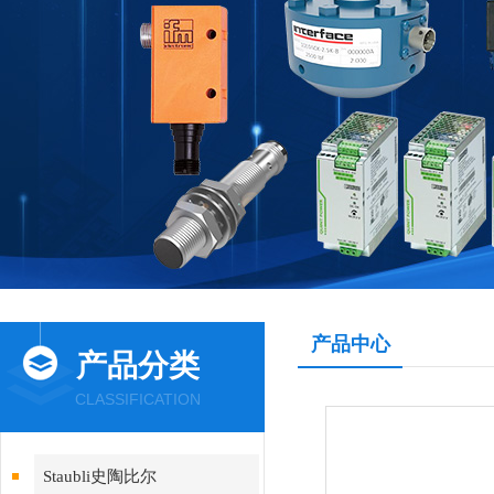
产品中心
产品分类
CLASSIFICATION
Staubli史陶比尔