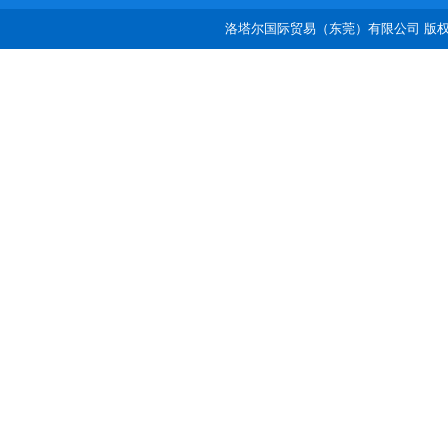
洛塔尔国际贸易（东莞）有限公司 版权所