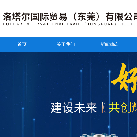
首页
关于我们
新闻动态