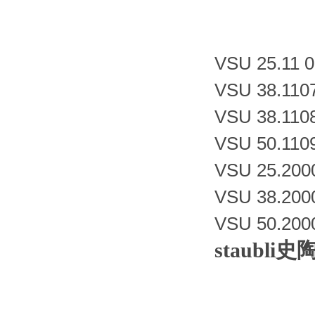
VSU 25.11 0
VSU 38.1107
VSU 38.1108
VSU 50.1109
VSU 25.2000
VSU 38.2000
VSU 50.200
staub