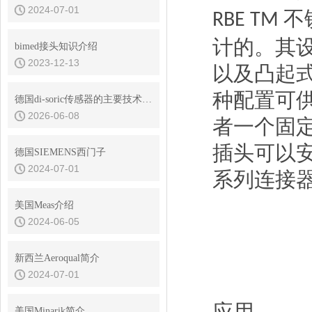
2024-07-01
不
RBE TM
计的。其
bimed接头知识介绍
2023-12-13
以及凸起
种配置可
德国di-soric传感器的主要技术优势是什么
2026-06-08
者一个固
插头可以
德国SIEMENS西门子
2024-07-01
系列连接
美国Meas介绍
2024-06-05
新西兰Aeroqual简介
2024-07-01
美国Minarik简介