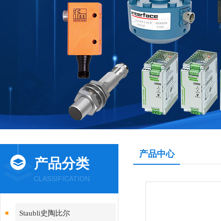
产品中心
产品分类
CLASSIFICATION
Staubli史陶比尔