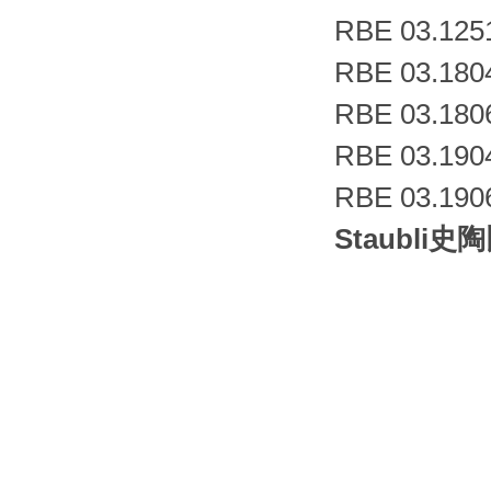
RBE 03.125
RBE 03.180
RBE 03.180
RBE 03.190
RBE 03.190
Staubl