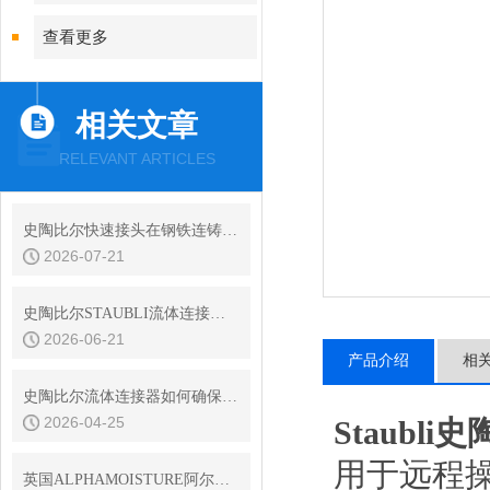
查看更多
相关文章
RELEVANT ARTICLES
史陶比尔快速接头在钢铁连铸设备结晶器冷却水快换中的耐振动性
2026-07-21
史陶比尔STAUBLI流体连接器的平面阀技术与无滴漏设计
2026-06-21
产品介绍
相
史陶比尔流体连接器如何确保连接处的密封？
2026-04-25
Staubl
用于远程
英国ALPHAMOISTURE阿尔法简介