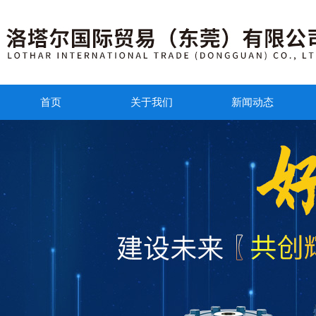
首页
关于我们
新闻动态