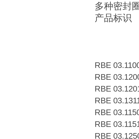
多种密封
产品标识
RBE 03.110
RBE 03.120
RBE 03.120
RBE 03.131
RBE 03.115
RBE 03.115
RBE 03.125