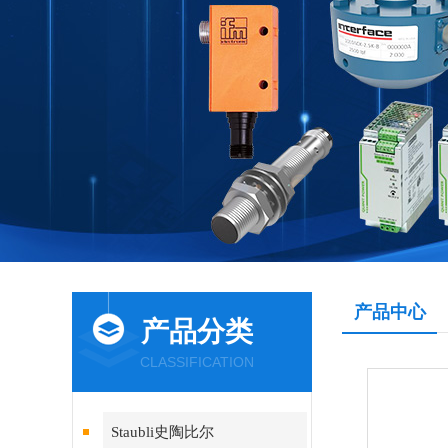
产品中心
产品分类
CLASSIFICATION
Staubli史陶比尔