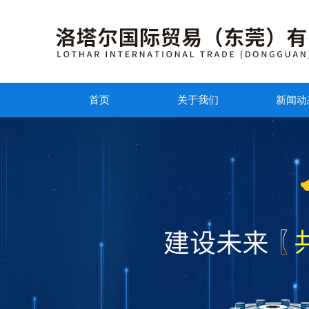
首页
关于我们
新闻动