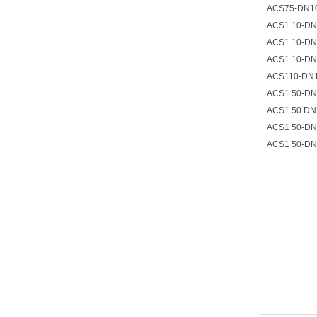
ACS75-DN10
ACS1 10-DN
ACS1 10-DN
ACS1 10-DN
ACS110-DN1
ACS1 50-DN
ACS1 50.DN
ACS1 50-DN
ACS1 50-DN