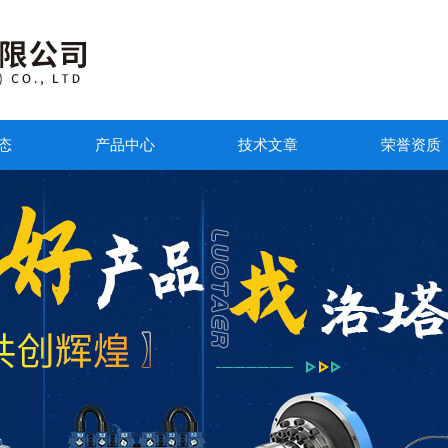
态
产品中心
技术文章
荣誉资质