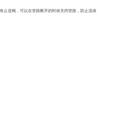
有止逆阀，可以在管路断开的时候关闭管路，防止流体