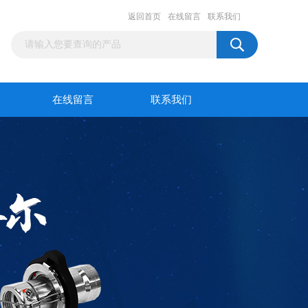
返回首页
在线留言
联系我们
在线留言
联系我们