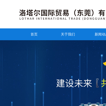
首页
关于我们
新闻动