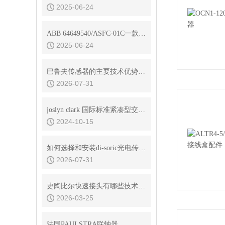
2025-06-24
ABB 64649540/ASFC-01C一款功能*的开关熔丝控制器
2025-06-24
巴鲁夫传感器的主要技术优势是什么
2026-07-31
joslyn clark 国际标准紧凑型交流接触器
2024-10-15
如何选择和安装di-soric光电传感器
2026-07-31
史陶比尔快速接头有哪些技术优势？
2026-03-25
法国PAULSTRA联轴器