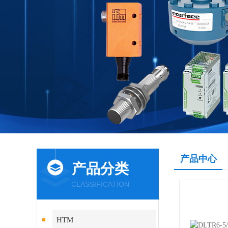
产品中心
产品分类
CLASSIFICATION
HTM