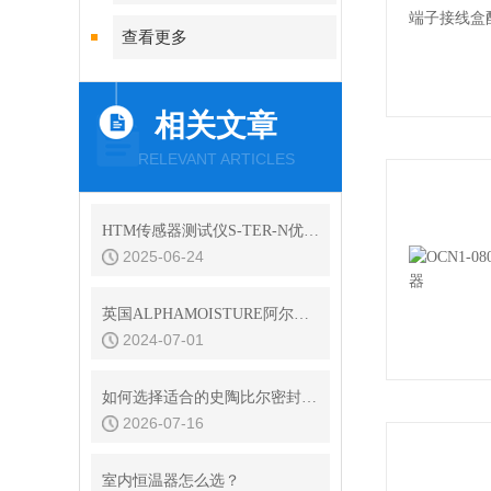
查看更多
相关文章
RELEVANT ARTICLES
HTM传感器测试仪S-TER-N优化方式
2025-06-24
英国ALPHAMOISTURE阿尔法简介
2024-07-01
如何选择适合的史陶比尔密封接头型号
2026-07-16
室内恒温器怎么选？