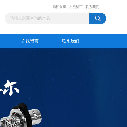
返回首页
在线留言
联系我们
在线留言
联系我们