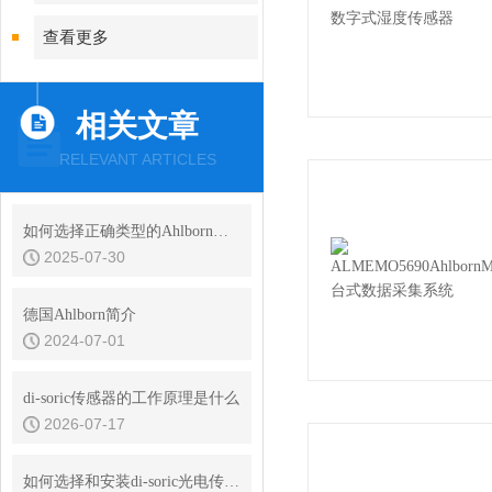
查看更多
相关文章
RELEVANT ARTICLES
如何选择正确类型的Ahlborn温度传感器？
2025-07-30
德国Ahlborn简介
2024-07-01
di-soric传感器的工作原理是什么
2026-07-17
如何选择和安装di-soric光电传感器