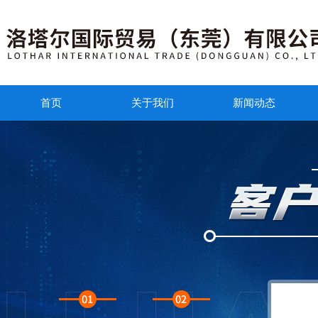
首页
关于我们
新闻动态