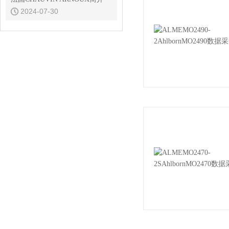
2024-07-30