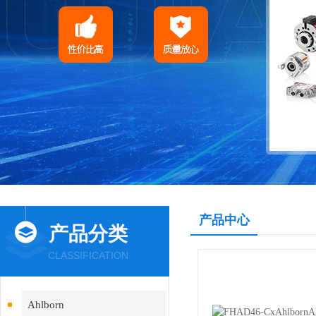
产品中心
产品分类
CLASSIFICATION
Ahlborn