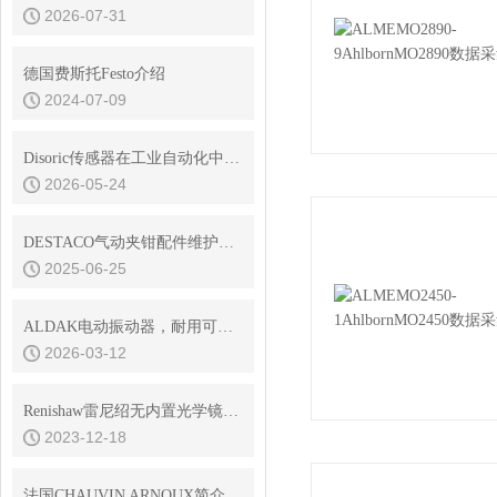
2026-07-31
德国费斯托Festo介绍
2024-07-09
Disoric传感器在工业自动化中的定位与识别应用
2026-05-24
DESTACO气动夹钳配件维护与保养技巧
2025-06-25
ALDAK电动振动器，耐用可靠，保障长时间高效运作
2026-03-12
Renishaw雷尼绍无内置光学镜干涉仪的信号处理与数据分析方法分享
2023-12-18
法国CHAUVIN ARNOUX简介