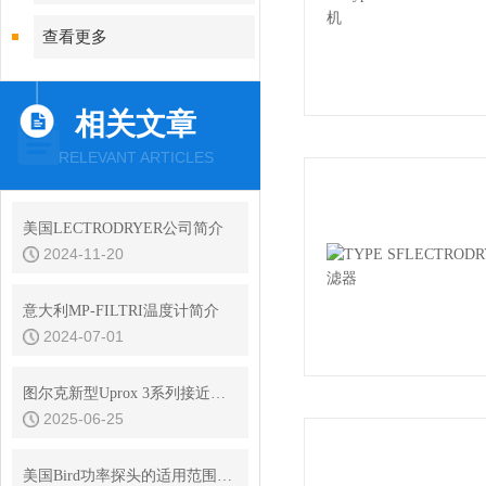
查看更多
相关文章
RELEVANT ARTICLES
美国LECTRODRYER公司简介
2024-11-20
意大利MP-FILTRI温度计简介
2024-07-01
图尔克新型Uprox 3系列接近开关
2025-06-25
美国Bird功率探头的适用范围及优点