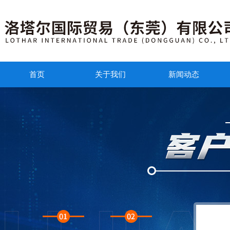
首页
关于我们
新闻动态