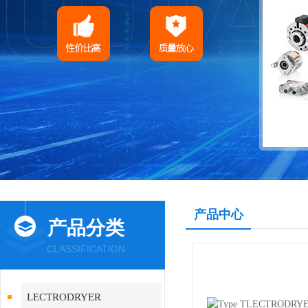
产品中心
产品分类
CLASSIFICATION
LECTRODRYER