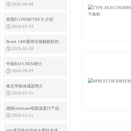
2025-06-04
美国FLOWMETRICS 介绍
2024-07-03
Bostik 1400通用冷接触胶粘剂能不能用在核电站
2025-10-28
中国RAYCHEM简介
2024-09-29
南京华核传感器简介
2024-07-01
德国reckmann电阻温度计产品介绍
2024-12-11
alda滚压振动器的主要技术优势是什么