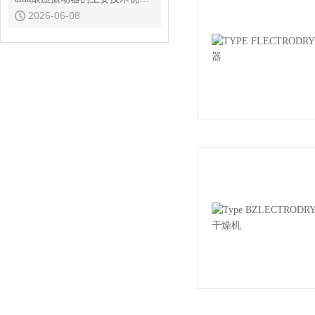
2026-06-08