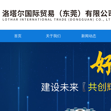
首页
关于我们
新闻动态