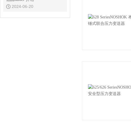
2024-06-20