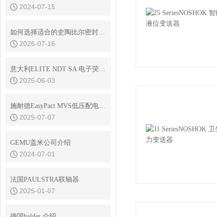
2024-07-15
如何选择适合的史陶比尔密封接头型号
2026-07-16
意大利ELITE NDT SA 电子荧光光度计NDT S291
2025-06-03
施耐德EasyPact MVS低压配电空气断路器在风电中的应用
2025-07-07
GEMU盖米公司介绍
2024-07-01
法国PAULSTRA联轴器
2025-01-07
德国halder 介绍