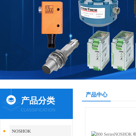
产品中心
产品分类
CLASSIFICATION
NOSHOK