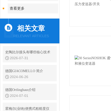
查看更多
相关文章
RELEVANT ARTICLES
史陶比尔接头有哪些核心技术
2026-07-31
德国GIACOMELLO 简介
2024-06-26
德国Ortlinghaus介绍
2024-07-01
霍梅尔(业纳)便携式粗糙度仪