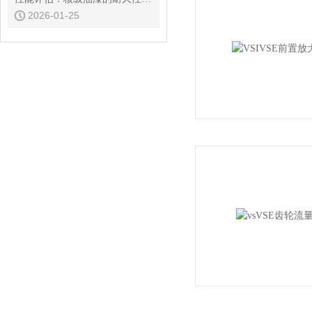
2026-01-25