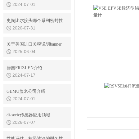
2024-07-01
史陶比尔接头哪个系列密封性能好
2026-07-31
关于美国进口关税说明banner
2025-06-04
德国FRIZLEN介绍
2024-07-17
GEMU盖米公司介绍
2024-07-01
di-soric传感器应用领域
2026-07-07
性能评估：核级油漆的耐久性与环境适应性