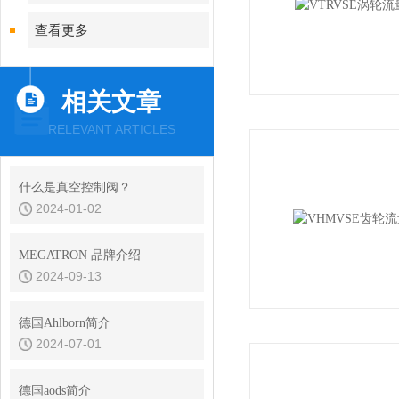
查看更多
相关文章
RELEVANT ARTICLES
什么是真空控制阀？
2024-01-02
MEGATRON 品牌介绍
2024-09-13
德国Ahlborn简介
2024-07-01
德国aods简介