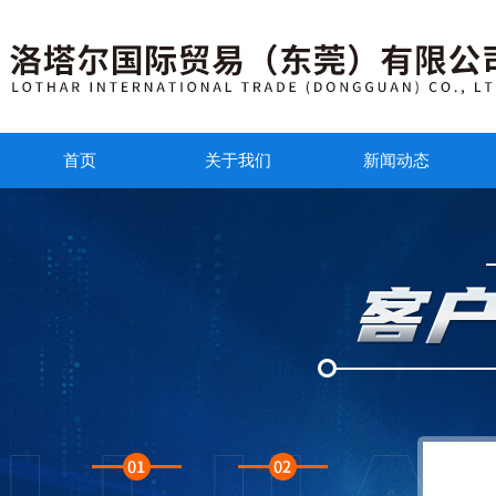
首页
关于我们
新闻动态