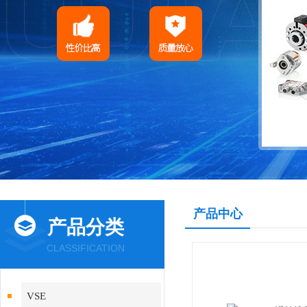
产品中心
产品分类
CLASSIFICATION
VSE