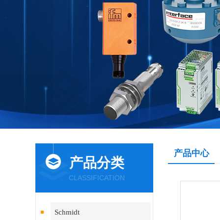
产品中心
产品分类
CLASSIFICATION
Schmidt