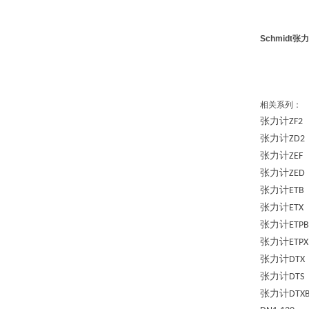
Schmidt张
相关系列：
张力计
ZF2
张力计
ZD2
张力计
ZEF
张力计
ZED
张力计
ETB
张力计
ETX
张力计
ETPB
张力计
ETPX
张力计
DTX
张力计
DTS
张力计
DTX