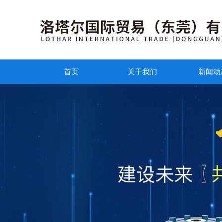
首页
关于我们
新闻动