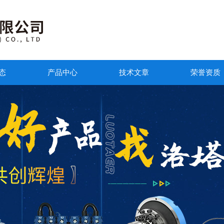
态
产品中心
技术文章
荣誉资质