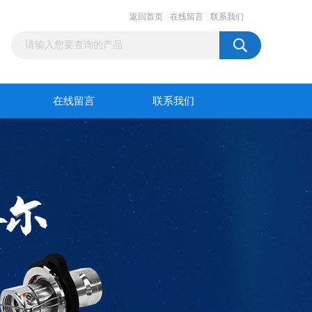
返回首页
在线留言
联系我们
在线留言
联系我们