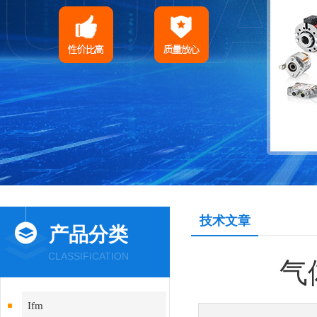
技术文章
产品分类
CLASSIFICATION
气
Ifm