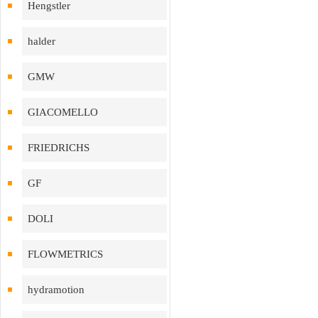
Hengstler
halder
GMW
GIACOMELLO
FRIEDRICHS
GF
DOLI
FLOWMETRICS
hydramotion