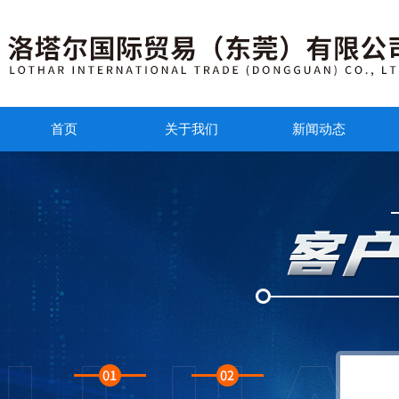
首页
关于我们
新闻动态