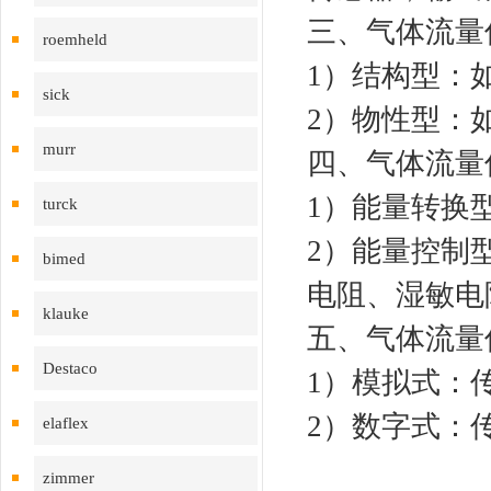
三、气体流量
roemheld
1）结构型：
sick
2）物性型：
murr
四、气体流量
1）能量转换
turck
2）能量控制
bimed
电阻、湿敏电
klauke
五、气体流量
Destaco
1）模拟式：
2）数字式：
elaflex
zimmer