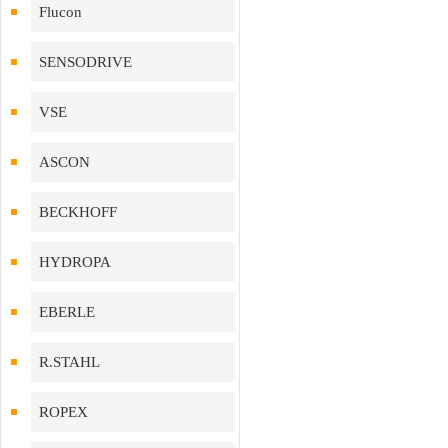
Flucon
SENSODRIVE
VSE
ASCON
BECKHOFF
HYDROPA
EBERLE
R.STAHL
ROPEX