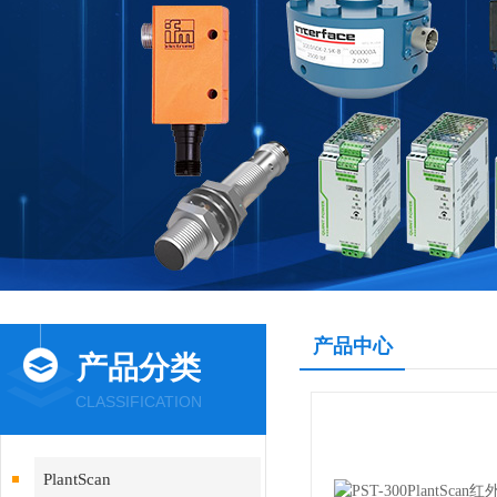
产品中心
产品分类
CLASSIFICATION
PlantScan