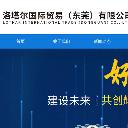
首页
关于我们
新闻动态