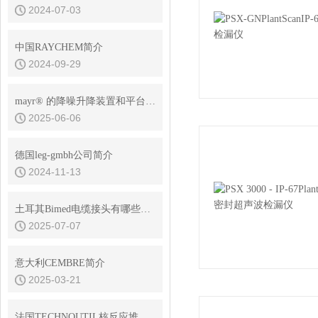
2024-07-03
中国RAYCHEM简介
2024-09-29
mayr® 的降噪升降装置和平台制动器在电梯和舞台制动器中的应用
2025-06-06
德国leg-gmbh公司简介
2024-11-13
土耳其Bimed电缆接头有哪些是应用在铁路行业的？
2025-07-07
意大利CEMBRE简介
2025-03-21
法国TECHNOUTIL核反应堆用清洗剂