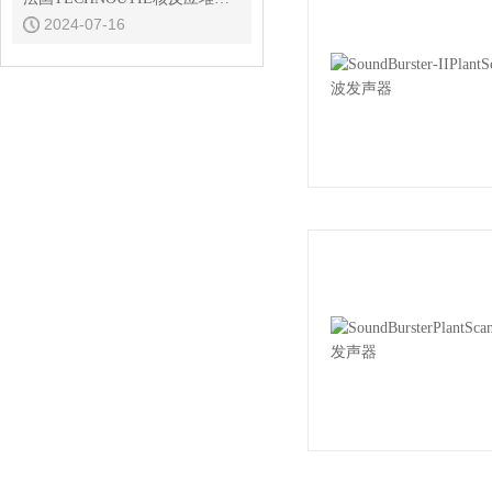
2024-07-16