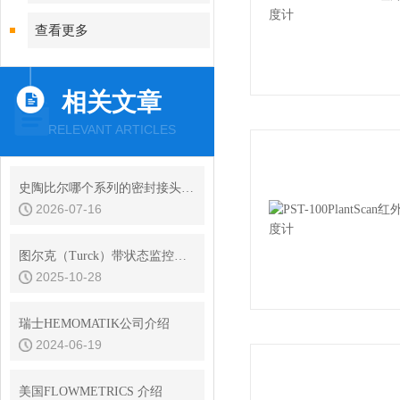
查看更多
相关文章
RELEVANT ARTICLES
史陶比尔哪个系列的密封接头性价比
2026-07-16
图尔克（Turck）带状态监控的电容式传感器
2025-10-28
瑞士HEMOMATIK公司介绍
2024-06-19
美国FLOWMETRICS 介绍