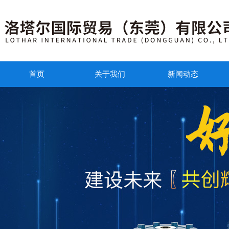
首页
关于我们
新闻动态