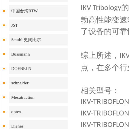
的
IKV Tribology
中国台湾RTW
勃高性能变速
JST
了设备的可靠
Staubli史陶比尔
综上所述，
Bussmann
IKV
点，在多个行
DOEBELN
schneider
相关型号：
Mecatraction
IKV-TRIBOFLON
optex
IKV-TRIBOFLON
IKV-TRIBOFLON
Dienes