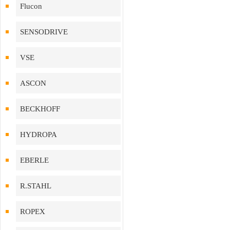
Flucon
SENSODRIVE
VSE
ASCON
BECKHOFF
HYDROPA
EBERLE
R.STAHL
ROPEX