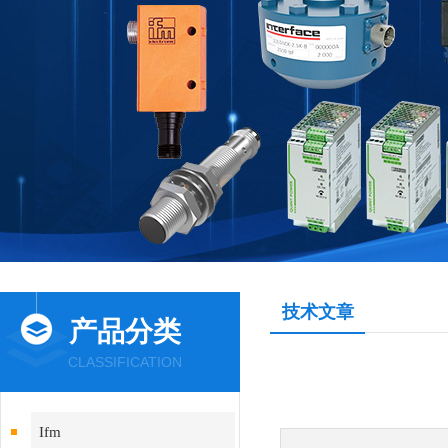
技术文章
产品分类
CLASSIFICATION
Ifm