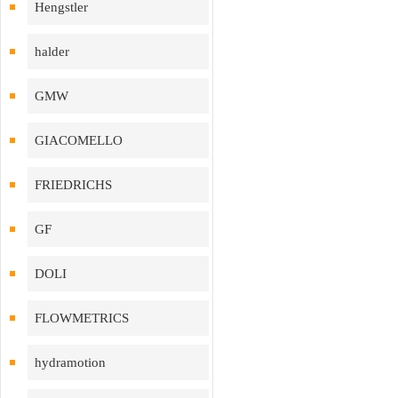
Hengstler
halder
GMW
GIACOMELLO
FRIEDRICHS
GF
DOLI
FLOWMETRICS
hydramotion