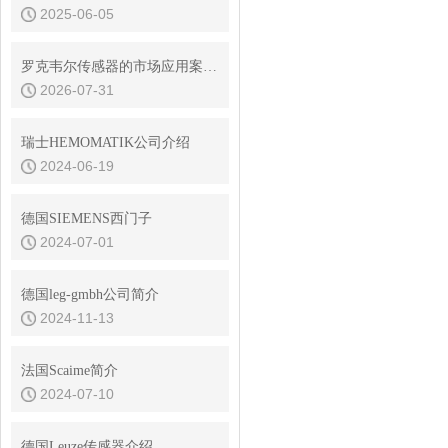
2025-06-05
罗克韦尔传感器的市场应用案例有哪些
2026-07-31
瑞士HEMOMATIK公司介绍
2024-06-19
德国SIEMENS西门子
2024-07-01
德国leg-gmbh公司简介
2024-11-13
法国Scaime简介
2024-07-10
德国Leuze传感器介绍