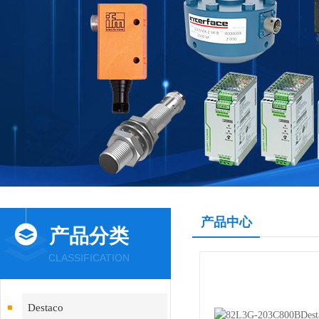
产品中心
产品分类
CLASSIFICATION
Destaco