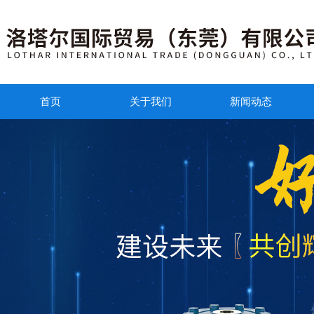
首页
关于我们
新闻动态