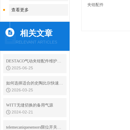
查看更多
相关文章
RELEVANT ARTICLES
DESTACO气动夹钳配件维护与保养技巧
2025-06-25
如何选择适合的史陶比尔快速接头？
2026-03-25
WITT无缝切换的备用气源
2024-02-21
telemecaniquesensors限位开关使用情况和畅销型号