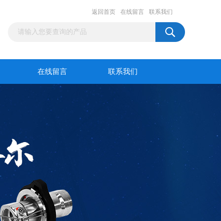
返回首页
在线留言
联系我们
在线留言
联系我们