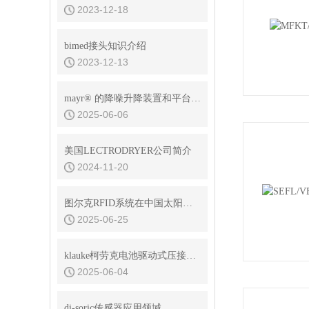
2023-12-18
bimed接头知识介绍
2023-12-13
mayr® 的降噪升降装置和平台制动器在电梯和舞台制动器中的应用
2025-06-06
美国LECTRODRYER公司简介
2024-11-20
图尔克RFID系统在中国太阳能电池生产企业使用情况如何？
2025-06-25
klauke柯劳克电池驱动式压接工具EK50ML适用于什么模具
2025-06-04
di-soric传感器应用领域