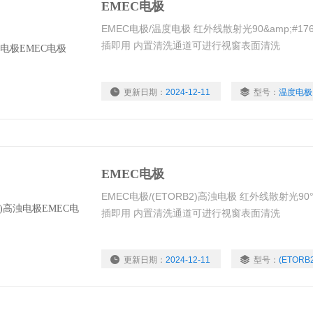
EMEC电极
EMEC电极/温度电极 红外线散射光90&amp;#
插即用 内置清洗通道可进行视窗表面清洗
更新日期：
2024-12-11
型号：
温度电极
EMEC电极
EMEC电极/(ETORB2)高浊电极 红外线散射光
插即用 内置清洗通道可进行视窗表面清洗
更新日期：
2024-12-11
型号：
(ETOR
浏览量：
1496