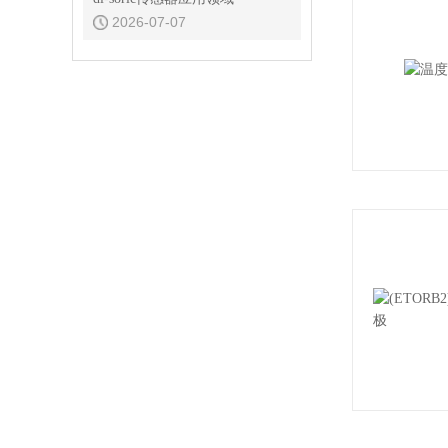
2026-07-07