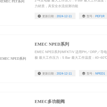
2~4支电极 最大工作压力：5 Bar 最大工作温度：
力材质，具安全水流侦测功能
更新日期：
2024-12-11
型号：
PEF1R
EMEC NPED系列
EMEC NPED系列/MFKT/V 适用PH／ORP
极 最大工作压力：5 Bar 最大工作温度：40~60
更新日期：
2024-12-11
型号：
NPED1
EMEC多功能阀