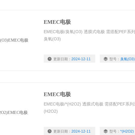
EMEC电极
EMEC电极/臭氧(O3) 透膜式电极 需搭配PE
臭氧(O3)
更新日期：
2024-12-11
型号：
臭氧(O3)
EMEC电极
EMEC电极/*(H2O2) 透膜式电极 需搭配PEF
(H2O2)
更新日期：
2024-12-11
型号：
*(H2O2)