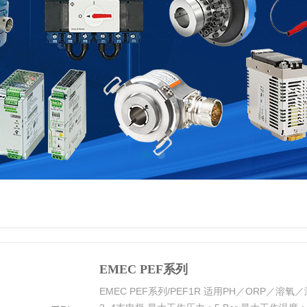
EMEC PEF系列
EMEC PEF系列/PEF1R 适用PH／ORP／