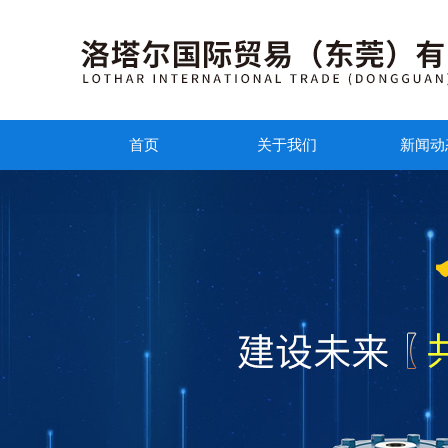
首页
关于我们
新闻动