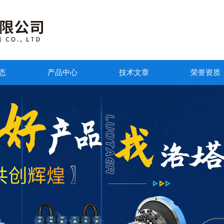
态
产品中心
技术文章
荣誉资质