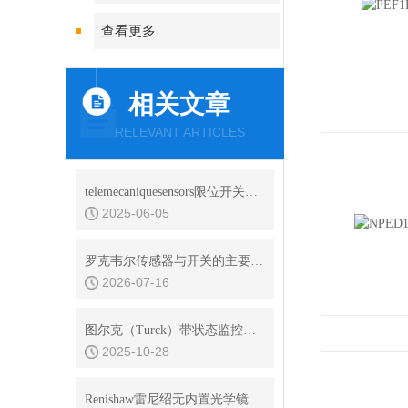
查看更多
相关文章
RELEVANT ARTICLES
telemecaniquesensors限位开关使用情况和畅销型号
2025-06-05
罗克韦尔传感器与开关的主要型号有哪些
2026-07-16
图尔克（Turck）带状态监控的电容式传感器
2025-10-28
Renishaw雷尼绍无内置光学镜干涉仪的信号处理与数据分析方法分享