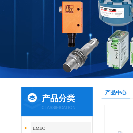
产品中心
产品分类
CLASSIFICATION
EMEC