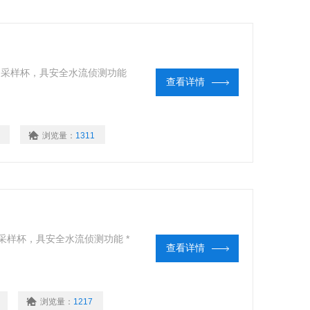
F系列采样杯，具安全水流侦测功能
查看详情
浏览量：
1311
系列采样杯，具安全水流侦测功能 *
查看详情
浏览量：
1217