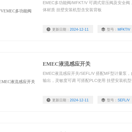
EMEC多功能阀/MFKT/V 可调式背压阀及安全
体材质 挂壁安装机型含安装背板
更新日期：
2024-12-11
型号：
MFKT/V
EMEC液流感应开关
EMEC液流感应开关/SEFL/V 搭配MF型计量
输出，灵敏度可调 可搭配PLC使用 挂壁安装机
更新日期：
2024-12-11
型号：
SEFL/V