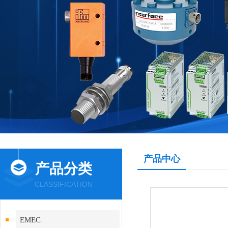
产品中心
产品分类
CLASSIFICATION
EMEC