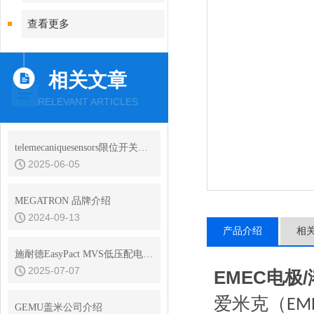
查看更多
相关文章
RELEVANT ARTICLES
telemecaniquesensors限位开关使用情况和畅销型号
2025-06-05
MEGATRON 品牌介绍
2024-09-13
产品介绍
相
施耐德EasyPact MVS低压配电空气断路器在风电中的应用
2025-07-07
EMEC电极
/
爱米克（
EM
GEMU盖米公司介绍