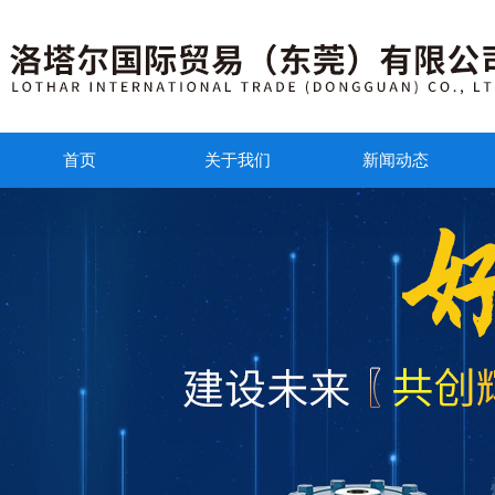
首页
关于我们
新闻动态