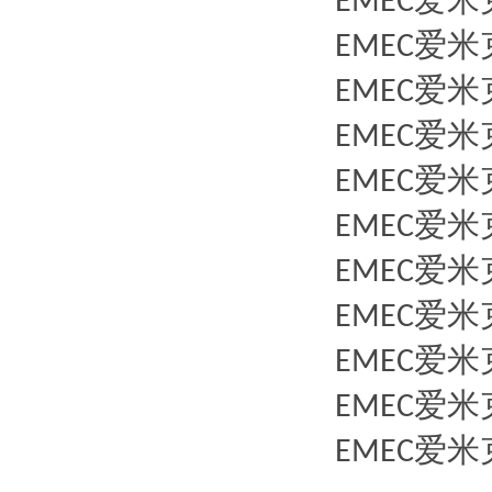
爱米
EMEC
爱米
EMEC
爱米
EMEC
爱米
EMEC
爱米
EMEC
爱米
EMEC
爱米
EMEC
爱米
EMEC
爱米
EMEC
爱米
EMEC
爱米
EMEC