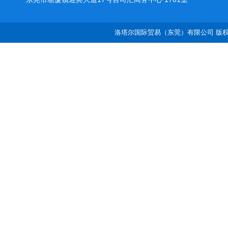
洛塔尔国际贸易（东莞）有限公司 版权所