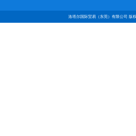
洛塔尔国际贸易（东莞）有限公司 版权所