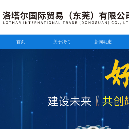
首页
关于我们
新闻动态