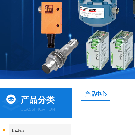
产品中心
产品分类
CLASSIFICATION
frizlen