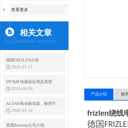
查看更多
相关文章
RELEVANT ARTICLES
德国FRIZLEN介绍
2024-07-17
IPF光纤传感器应用及原理
2025-06-09
产品介绍
相
ALDAK电动振动器，耐用可靠，保障长时间高效运作
2026-03-12
frizlen绕
德国
FRIZL
美国Reotemp公司介绍