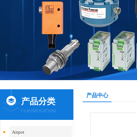
产品中心
产品分类
CLASSIFICATION
Airpot