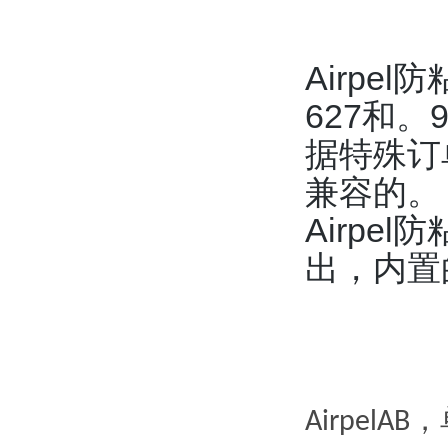
Airpe
627和
据特殊订
兼容的。
Airp
出，内置
，
AirpelAB