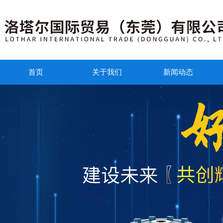
首页
关于我们
新闻动态