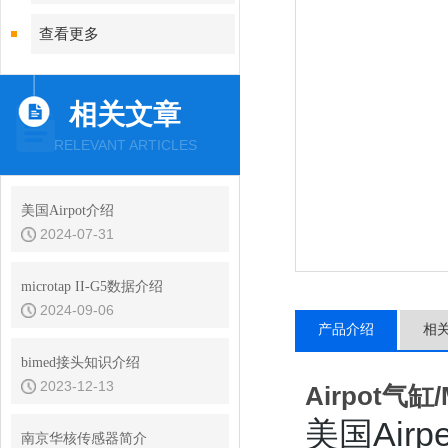
查看更多
相关文章
RELEVANT ARTICLES
美国Airpot介绍
2024-07-31
microtap II-G5数据介绍
2024-09-06
产品介绍
相
bimed接头知识介绍
2023-12-13
Airpot气缸
美国
Ai
南京华核传感器简介