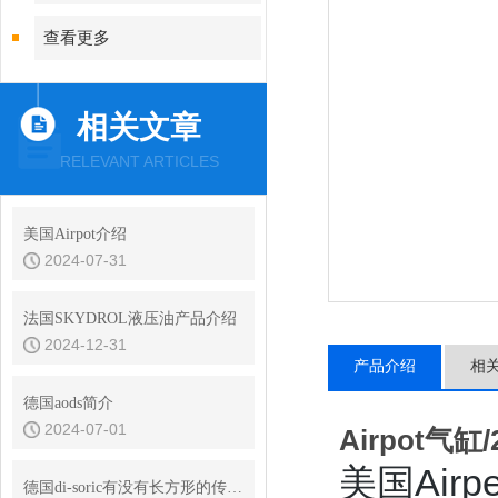
查看更多
相关文章
RELEVANT ARTICLES
美国Airpot介绍
2024-07-31
法国SKYDROL液压油产品介绍
2024-12-31
产品介绍
相
德国aods简介
2024-07-01
Airpot气缸
美国
Ai
德国di-soric有没有长方形的传感器？