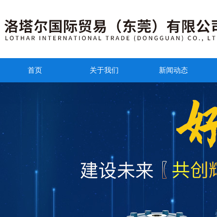
首页
关于我们
新闻动态