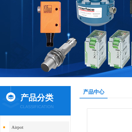
产品中心
产品分类
CLASSIFICATION
Airpot