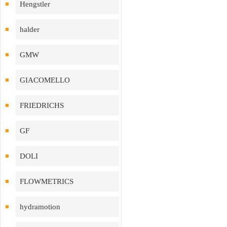
Hengstler
halder
GMW
GIACOMELLO
FRIEDRICHS
GF
DOLI
FLOWMETRICS
hydramotion