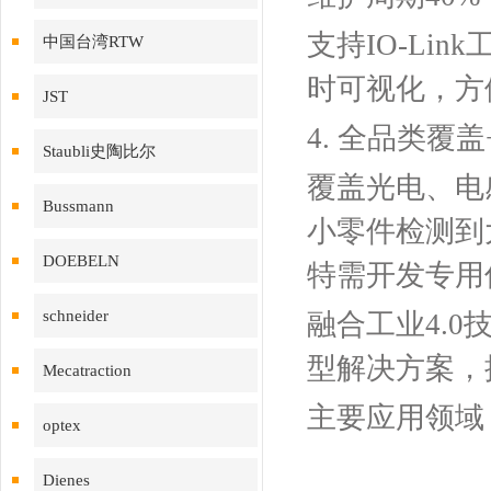
支持IO-Li
中国台湾RTW
时可视化，方
JST
4. ‌全品类
Staubli史陶比尔
覆盖光电、电
Bussmann
小零件检测到
DOEBELN
特需开发专用
schneider
融合工业4.
型解决方案，
Mecatraction
主要应用领域
optex
Dienes