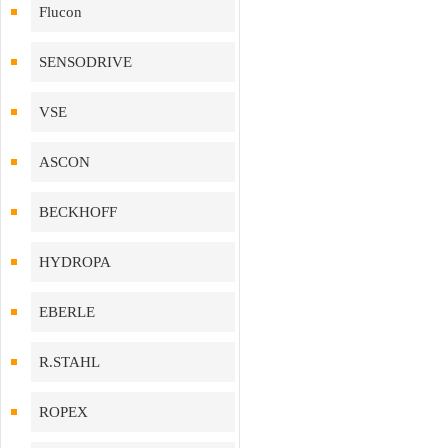
Flucon
SENSODRIVE
VSE
ASCON
BECKHOFF
HYDROPA
EBERLE
R.STAHL
ROPEX