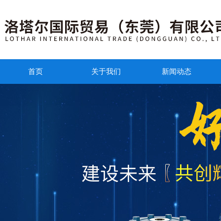
首页
关于我们
新闻动态