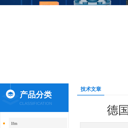
技术文章
产品分类
CLASSIFICATION
德国
Ifm