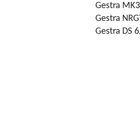
Gestra MK3
Gestra NRG
Gestra DS 6