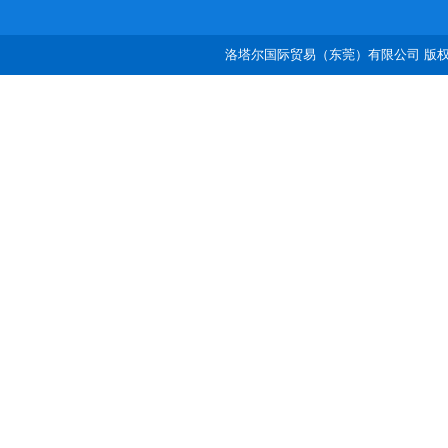
洛塔尔国际贸易（东莞）有限公司 版权所