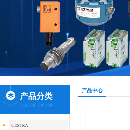
产品中心
产品分类
CLASSIFICATION
GESTRA