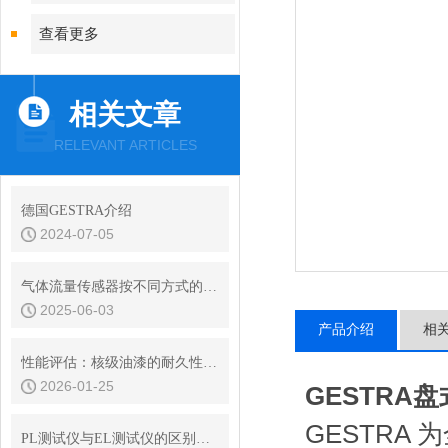
查看更多
相关文章
RELEVANT ARTICLES
德国GESTRA介绍
2024-07-05
气体流量传感器按不同方式的种类说明
2025-06-03
产品介绍
相
性能评估：核级油漆的耐久性与环境适应性
2026-01-25
GESTRA
GESTR
PL测试仪与EL测试仪的区别是什么