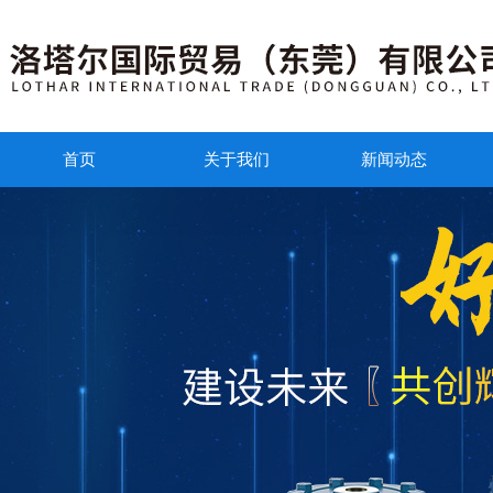
首页
关于我们
新闻动态