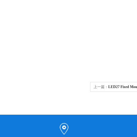
上一篇：
LED27 Fixed 