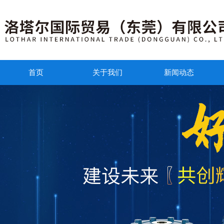
首页
关于我们
新闻动态