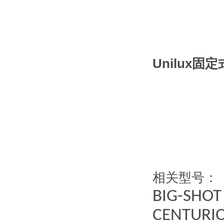
Unilux固
相关型号：
BIG-SHOT
CENTURI