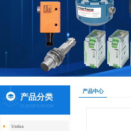
产品中心
产品分类
CLASSIFICATION
Unilux