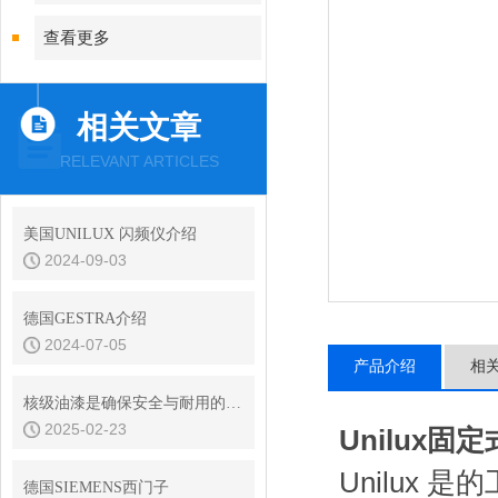
查看更多
相关文章
RELEVANT ARTICLES
美国UNILUX 闪频仪介绍
2024-09-03
德国GESTRA介绍
2024-07-05
产品介绍
相
核级油漆是确保安全与耐用的材料
2025-02-23
Unilux固
Unilux
德国SIEMENS西门子