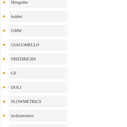
Hengstler
halder
GMW
GIACOMELLO
FRIEDRICHS
GF
DOLI
FLOWMETRICS
hydramotion