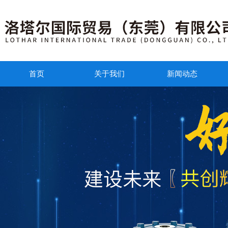
首页
关于我们
新闻动态