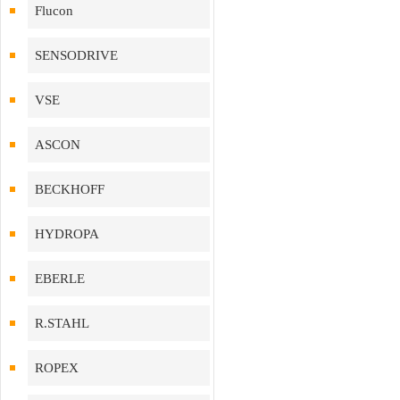
Flucon
SENSODRIVE
VSE
ASCON
BECKHOFF
HYDROPA
EBERLE
R.STAHL
ROPEX