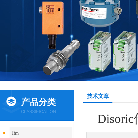
技术文章
产品分类
CLASSIFICATION
Dis
Ifm