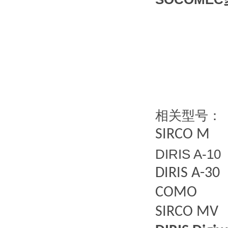
相关型号：
SIRCO M
DIRIS A-10
DIRIS A-30
COMO
SIRCO MV