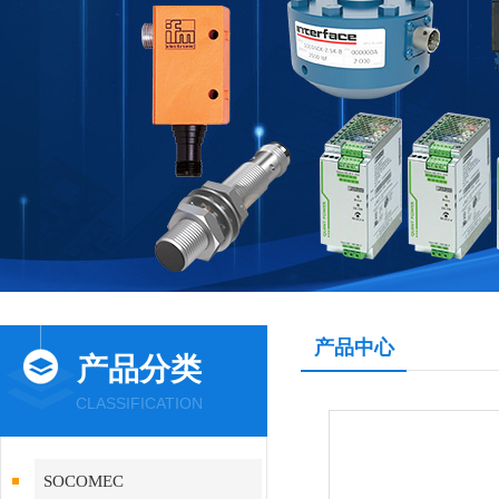
产品中心
产品分类
CLASSIFICATION
SOCOMEC