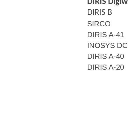
DIRIS Digi
DIRIS B
SIRCO
DIRIS A-41
INOSYS DC
DIRIS A-40
DIRIS A-20