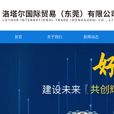
首页
关于我们
新闻动态