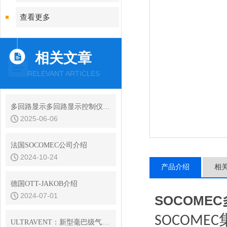
查看更多
相关文章
RELEVANT ARTICLES
多回路显示多回路显示控制仪的常见问题与解决方法
2025-06-06
法国SOCOMEC公司介绍
2024-10-24
产品介绍
相
德国OTT-JAKOB介绍
2024-07-01
SOCOME
SOCOMEC
ULTRAVENT：新型毫巴级气体阀门系列 - 不仅仅是排气阀