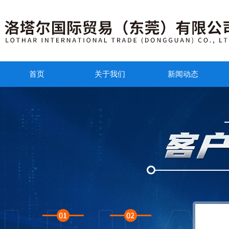
首页
关于我们
新闻动态