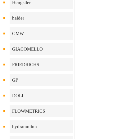
Hengstler
halder
GMW
GIACOMELLO
FRIEDRICHS
GF
DOLI
FLOWMETRICS
hydramotion