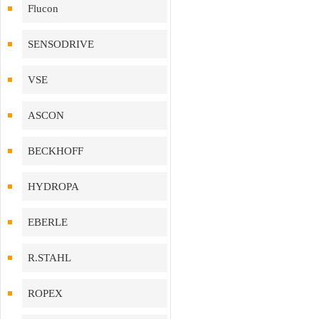
Flucon
SENSODRIVE
VSE
ASCON
BECKHOFF
HYDROPA
EBERLE
R.STAHL
ROPEX