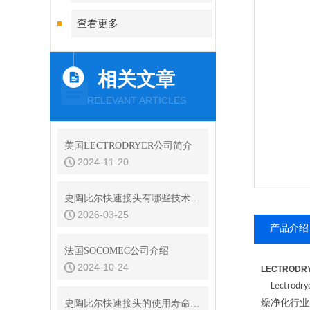
查看更多
相关文章
RELEVANT ARTICLES
美国LECTRODRYER公司简介
2024-11-20
史陶比尔快速接头有哪些技术优势？
2026-03-25
产品介绍
法国SOCOMEC公司介绍
2024-10-24
LECTROD
Lectrodry
燥净化行业
史陶比尔快速接头的使用寿命是多久？