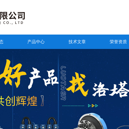
态
产品中心
技术文章
荣誉资质