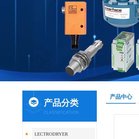
产品中心
产品分类
CLASSIFICATION
LECTRODRYER