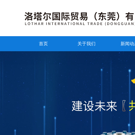
首页
关于我们
新闻动