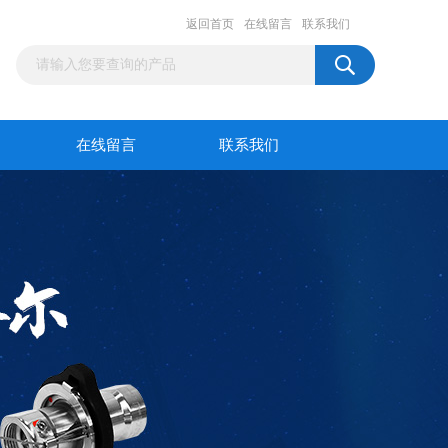
返回首页
在线留言
联系我们
在线留言
联系我们