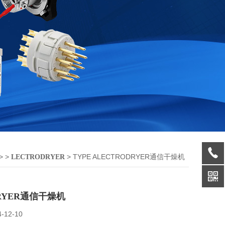
> >
> TYPE ALECTRODRYER通信干燥机
LECTRODRYER
DRYER通信干燥机
4-12-10