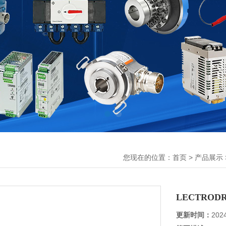
您现在的位置：
>
首页
产品展示
LECTRO
更新时间：
202